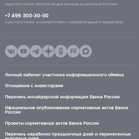
(круглосуточно, бесплатно для звонков из регионов России)
+7 499 300-30-00
(круглосуточно, в соответствии с тарифами вашего оператора)
Личный кабинет участника информационного обмена
Отношения с инвесторами
Перечень инсайдерской информации Банка России
Официальное опубликование нормативных актов Банка
России
Проекты нормативных актов Банка России
Перечень нерабочих праздничных дней и перенесенных
выходных дней