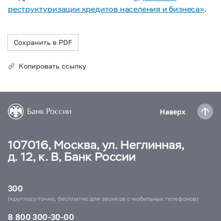
реструктуризации кредитов населения и бизнеса»
.
Сохранить в PDF
Копировать ссылку
Наверх
107016, Москва, ул. Неглинная,
д. 12, к. В, Банк России
300
(круглосуточно, бесплатно для звонков с мобильных телефонов)
8 800 300-30-00