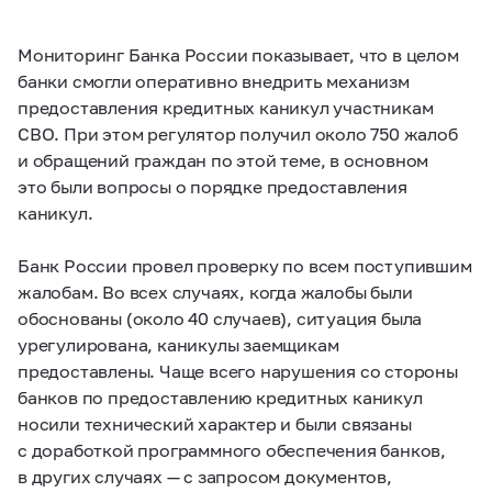
Мониторинг Банка России показывает, что в целом
банки смогли оперативно внедрить механизм
предоставления кредитных каникул участникам
СВО. При этом регулятор получил около 750 жалоб
и обращений граждан по этой теме, в основном
это были вопросы о порядке предоставления
каникул.
Банк России провел проверку по всем поступившим
жалобам. Во всех случаях, когда жалобы были
обоснованы (около 40 случаев), ситуация была
урегулирована, каникулы заемщикам
предоставлены. Чаще всего нарушения со стороны
банков по предоставлению кредитных каникул
носили технический характер и были связаны
с доработкой программного обеспечения банков,
в других случаях — с запросом документов,