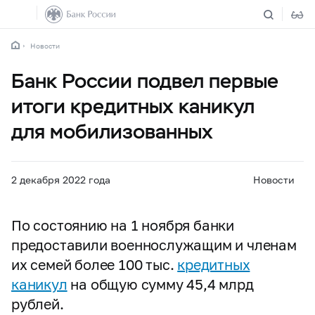
Новости
Банк России подвел первые
итоги кредитных каникул
для мобилизованных
2 декабря 2022 года
Новости
По состоянию на 1 ноября банки
предоставили военнослужащим и членам
их семей более 100 тыс.
кредитных
каникул
на общую сумму 45,4 млрд
рублей.