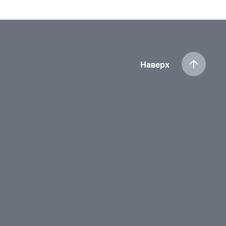
Наверх