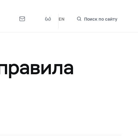
EN
Поиск по сайту
 правила