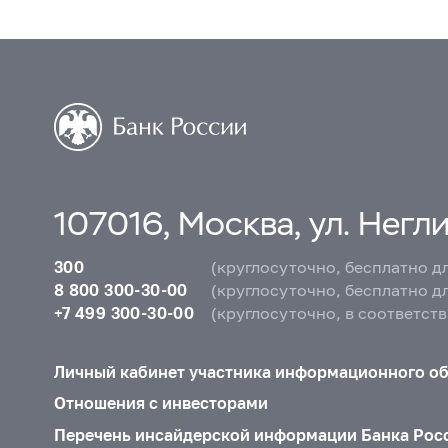
107016, Москва, ул. Неглин
300
(круглосуточно, бесплатно д
8 800 300-30-00
(круглосуточно, бесплатно д
+7 499 300-30-00
(круглосуточно, в соответст
Личный кабинет участника информационного о
Отношения с инвесторами
Перечень инсайдерской информации Банка Рос