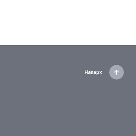
Наверх