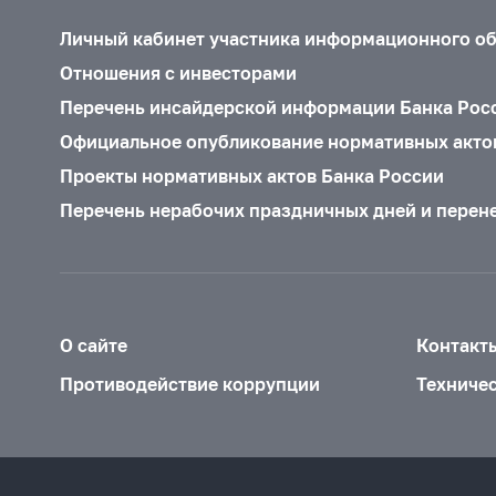
Личный кабинет участника информационного о
Отношения с инвесторами
Перечень инсайдерской информации Банка Рос
Официальное опубликование нормативных акто
Проекты нормативных актов Банка России
Перечень нерабочих праздничных дней и перен
О сайте
Контакт
Противодействие коррупции
Техниче