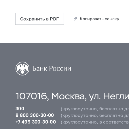
Сохранить в PDF
Копировать ссылку
107016, Москва, ул. Неглин
300
(круглосуточно, бесплатно д
8 800 300-30-00
(круглосуточно, бесплатно д
+7 499 300-30-00
(круглосуточно, в соответст