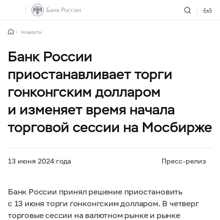
Новости
Банк России
приостанавливает торги
гонконгским долларом
и изменяет время начала
торговой сессии на Мосбирже
13 июня 2024 года
Пресс-релиз
Банк России принял решение приостановить
с 13 июня торги гонконгским долларом. В четверг
торговые сессии на валютном рынке и рынке