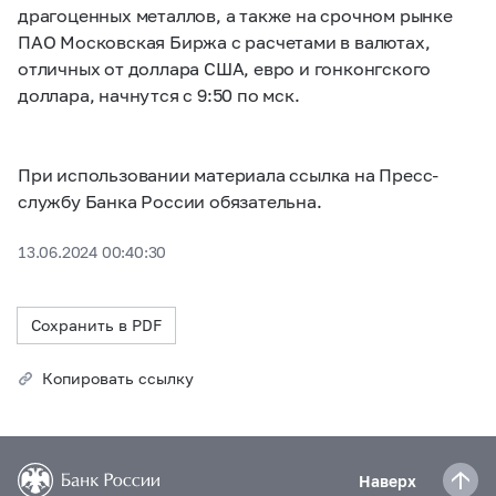
драгоценных металлов, а также на срочном рынке
ПАО Московская Биржа с расчетами в валютах,
отличных от доллара США, евро и гонконгского
доллара, начнутся с 9:50 по мск.
При использовании материала ссылка на Пресс-
службу Банка России обязательна.
13.06.2024 00:40:30
Сохранить в PDF
Копировать ссылку
Наверх