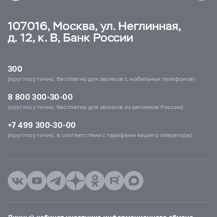
107016, Москва, ул. Неглинная,
д. 12, к. В, Банк России
300
(круглосуточно, бесплатно для звонков с мобильных телефонов)
8 800 300-30-00
(круглосуточно, бесплатно для звонков из регионов России)
+7 499 300-30-00
(круглосуточно, в соответствии с тарифами вашего оператора)