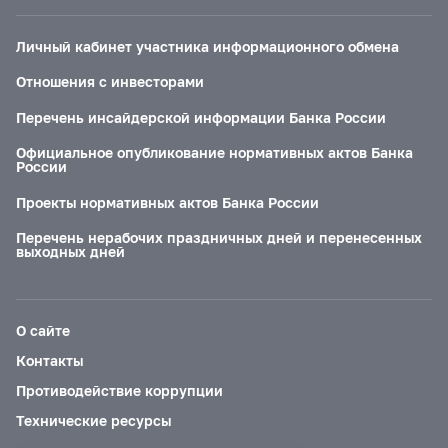
Личный кабинет участника информационного обмена
Отношения с инвесторами
Перечень инсайдерской информации Банка России
Официальное опубликование нормативных актов Банка
России
Проекты нормативных актов Банка России
Перечень нерабочих праздничных дней и перенесенных
выходных дней
О сайте
Контакты
Противодействие коррупции
Технические ресурсы