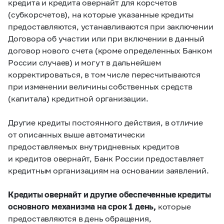
кредита и кредита овернайт для корсчетов
(субкорсчетов), на которые указанные кредиты
предоставляются, устанавливаются при заключении
Договора об участии или при включении в данный
договор нового счета (кроме определенных Банком
России случаев) и могут в дальнейшем
корректироваться, в том числе пересчитываются
при изменении величины собственных средств
(капитала) кредитной организации.
Другие кредиты постоянного действия, в отличие
от описанных выше автоматически
предоставляемых внутридневных кредитов
и кредитов овернайт, Банк России предоставляет
кредитным организациям на основании заявлений.
Кредиты овернайт и другие обеспеченные кредиты
основного механизма на срок 1 день,
которые
предоставляются в день обращения,