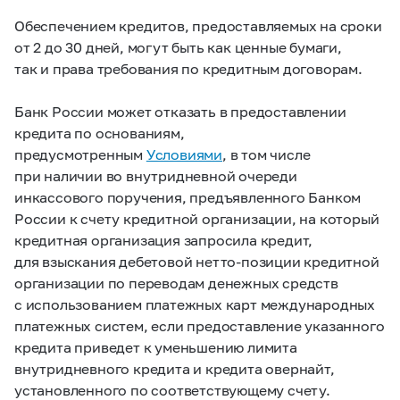
Обеспечением кредитов, предоставляемых на сроки
от 2 до 30 дней, могут быть как ценные бумаги,
так и права требования по кредитным договорам.
Банк России может отказать в предоставлении
кредита по основаниям,
предусмотренным
Условиями
, в том числе
при наличии во внутридневной очереди
инкассового поручения, предъявленного Банком
России к счету кредитной организации, на который
кредитная организация запросила кредит,
для взыскания дебетовой нетто-позиции кредитной
организации по переводам денежных средств
с использованием платежных карт международных
платежных систем, если предоставление указанного
кредита приведет к уменьшению лимита
внутридневного кредита и кредита овернайт,
установленного по соответствующему счету.