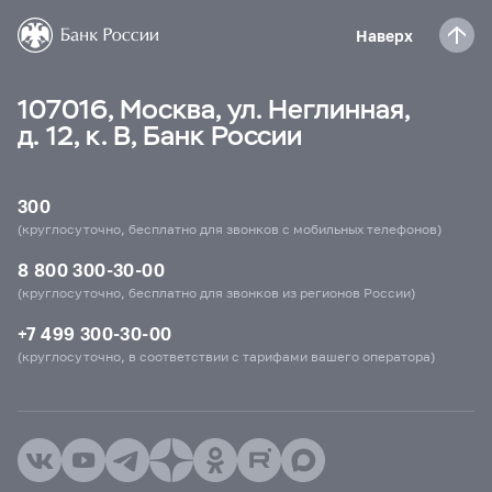
Наверх
107016, Москва, ул. Неглинная,
д. 12, к. В, Банк России
300
(круглосуточно, бесплатно для звонков с мобильных телефонов)
8 800 300-30-00
(круглосуточно, бесплатно для звонков из регионов России)
+7 499 300-30-00
(круглосуточно, в соответствии с тарифами вашего оператора)