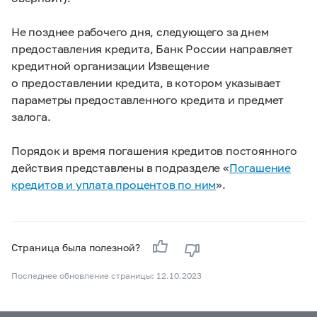
Не позднее рабочего дня, следующего за днем
предоставления кредита, Банк России направляет
кредитной организации Извещение
о предоставлении кредита, в котором указывает
параметры предоставленного кредита и предмет
залога.
Порядок и время погашения кредитов постоянного
действия представлены в подразделе «
Погашение
кредитов и уплата процентов по ним
».
Страница была полезной?
Последнее обновление страницы: 12.10.2023