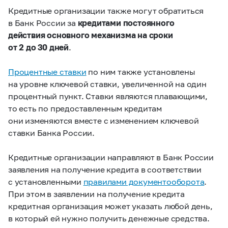
Кредитные организации также могут обратиться
в Банк России за
кредитами постоянного
действия основного механизма на сроки
от 2 до 30 дней
.
Процентные ставки
по ним также установлены
на уровне ключевой ставки, увеличенной на один
процентный пункт. Ставки являются плавающими,
то есть по предоставленным кредитам
они изменяются вместе с изменением ключевой
ставки Банка России.
Кредитные организации направляют в Банк России
заявления на получение кредита в соответствии
с установленными
правилами документооборота
.
При этом в заявлении на получение кредита
кредитная организация может указать любой день,
в который ей нужно получить денежные средства.