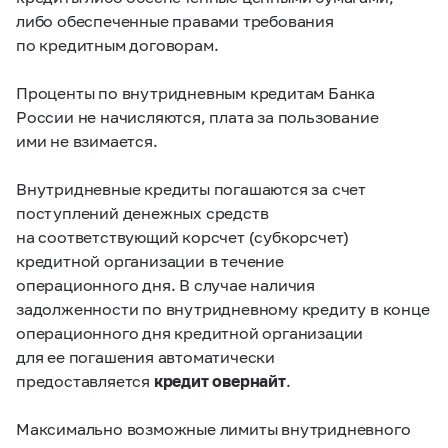
либо обеспеченные правами требования
по кредитным договорам.
Проценты по внутридневным кредитам Банка
России не начисляются, плата за пользование
ими не взимается.
Внутридневные кредиты погашаются за счет
поступлений денежных средств
на соответствующий корсчет (субкорсчет)
кредитной организации в течение
операционного дня. В случае наличия
задолженности по внутридневному кредиту в конце
операционного дня кредитной организации
для ее погашения автоматически
предоставляется
кредит овернайт
.
Максимально возможные лимиты внутридневного