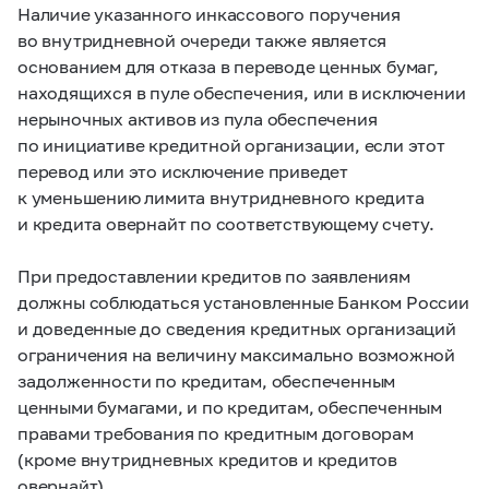
Наличие указанного инкассового поручения
во внутридневной очереди также является
основанием для отказа в переводе ценных бумаг,
находящихся в пуле обеспечения, или в исключении
нерыночных активов из пула обеспечения
по инициативе кредитной организации, если этот
перевод или это исключение приведет
к уменьшению лимита внутридневного кредита
и кредита овернайт по соответствующему счету.
При предоставлении кредитов по заявлениям
должны соблюдаться установленные Банком России
и доведенные до сведения кредитных организаций
ограничения на величину максимально возможной
задолженности по кредитам, обеспеченным
ценными бумагами, и по кредитам, обеспеченным
правами требования по кредитным договорам
(кроме внутридневных кредитов и кредитов
овернайт).