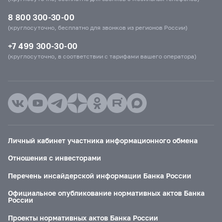
8 800 300-30-00
(круглосуточно, бесплатно для звонков из регионов России)
+7 499 300-30-00
(круглосуточно, в соответствии с тарифами вашего оператора)
Личный кабинет участника информационного обмена
Отношения с инвесторами
Перечень инсайдерской информации Банка России
Официальное опубликование нормативных актов Банка
России
Проекты нормативных актов Банка России