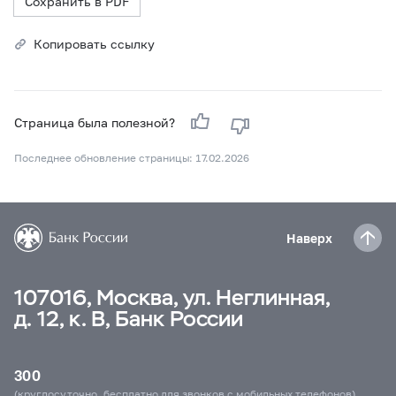
Сохранить в PDF
Копировать ссылку
Страница была полезной?
Последнее обновление страницы: 17.02.2026
Наверх
107016, Москва, ул. Неглинная,
д. 12, к. В, Банк России
300
(круглосуточно, бесплатно для звонков с мобильных телефонов)