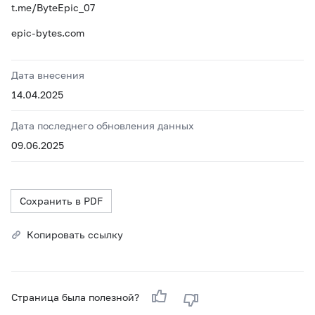
t.me/ByteEpic_07
epic-bytes.com
Дата внесения
14.04.2025
Дата последнего обновления данных
09.06.2025
Сохранить в PDF
Копировать ссылку
Страница была полезной?