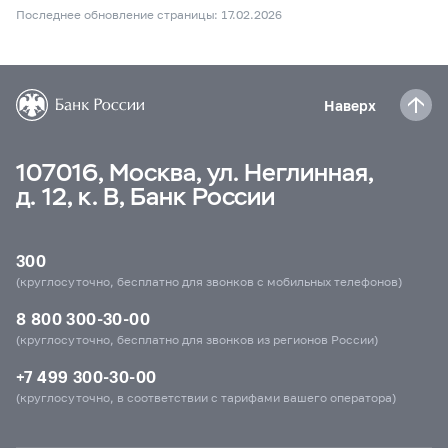
Последнее обновление страницы: 17.02.2026
Наверх
107016, Москва, ул. Неглинная,
д. 12, к. В, Банк России
300
(круглосуточно, бесплатно для звонков с мобильных телефонов)
8 800 300-30-00
(круглосуточно, бесплатно для звонков из регионов России)
+7 499 300-30-00
(круглосуточно, в соответствии с тарифами вашего оператора)