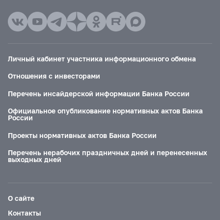
Личный кабинет участника информационного обмена
Отношения с инвесторами
Перечень инсайдерской информации Банка России
Официальное опубликование нормативных актов Банка
России
Проекты нормативных актов Банка России
Перечень нерабочих праздничных дней и перенесенных
выходных дней
О сайте
Контакты