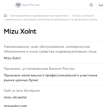
Противодействие недобросовестным практикам
Список компаний
с выявленными признаками нелегальной деятельности на финансовом рынке
Mizu Xolnt
Наименование, знак обслуживания, коммерческое
обозначение и иные средства индивидуализации лица
Mizu Xolnt
Признаки, установленные Банком России
Признаки нелегального профессионального участника
рынка ценных бумаг
Сайт в сети Интернет
mizu-olt.world
mizuxolnt.com