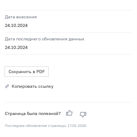
Дата внесения
24.10.2024
Дата последнего обновления данных
24.10.2024
Сохранить в PDF
Копировать ссылку
Страница была полезной?
Последнее обновление страницы: 17.02.2026