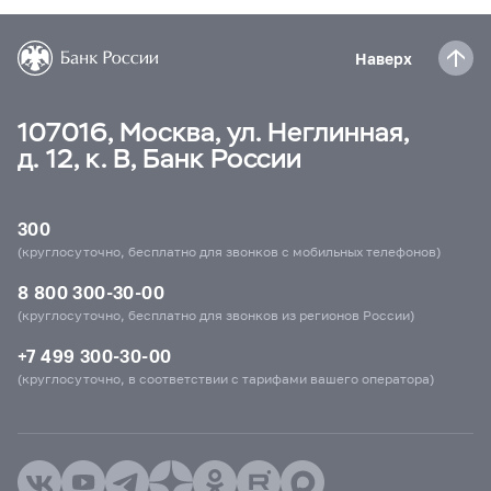
Наверх
107016, Москва, ул. Неглинная,
д. 12, к. В, Банк России
300
(круглосуточно, бесплатно для звонков с мобильных телефонов)
8 800 300-30-00
(круглосуточно, бесплатно для звонков из регионов России)
+7 499 300-30-00
(круглосуточно, в соответствии с тарифами вашего оператора)