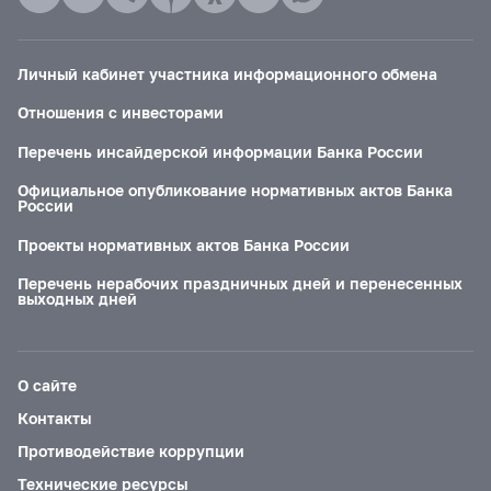
Личный кабинет участника информационного обмена
Отношения с инвесторами
Перечень инсайдерской информации Банка России
Официальное опубликование нормативных актов Банка
России
Проекты нормативных актов Банка России
Перечень нерабочих праздничных дней и перенесенных
выходных дней
О сайте
Контакты
Противодействие коррупции
Технические ресурсы