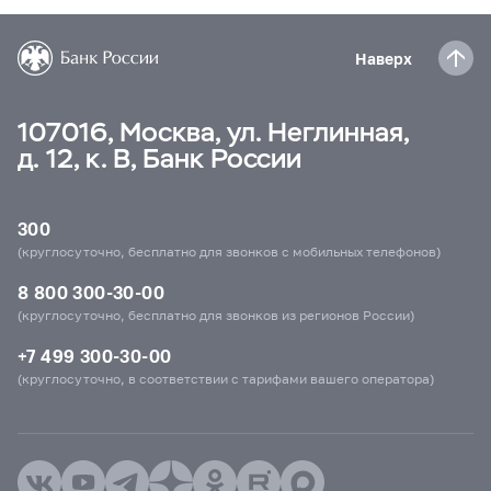
Наверх
107016, Москва, ул. Неглинная,
д. 12, к. В, Банк России
300
(круглосуточно, бесплатно для звонков с мобильных телефонов)
8 800 300-30-00
(круглосуточно, бесплатно для звонков из регионов России)
+7 499 300-30-00
(круглосуточно, в соответствии с тарифами вашего оператора)