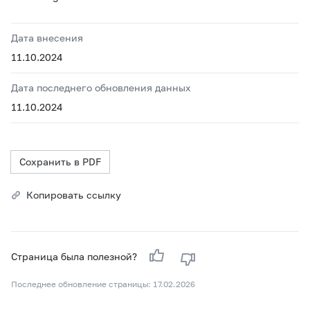
Дата внесения
11.10.2024
Дата последнего обновления данных
11.10.2024
Сохранить в PDF
Копировать ссылку
Страница была полезной?
Последнее обновление страницы: 17.02.2026