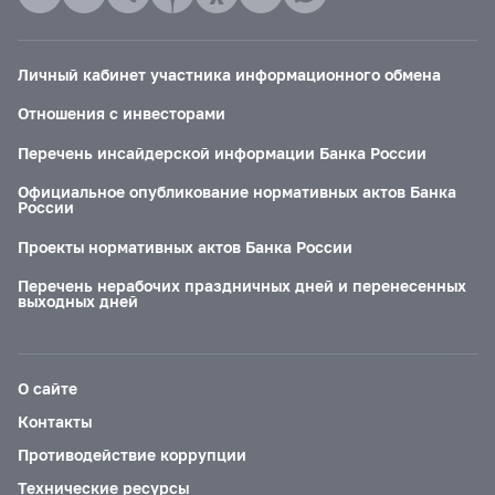
Личный кабинет участника информационного обмена
Отношения с инвесторами
Перечень инсайдерской информации Банка России
Официальное опубликование нормативных актов Банка
России
Проекты нормативных актов Банка России
Перечень нерабочих праздничных дней и перенесенных
выходных дней
О сайте
Контакты
Противодействие коррупции
Технические ресурсы