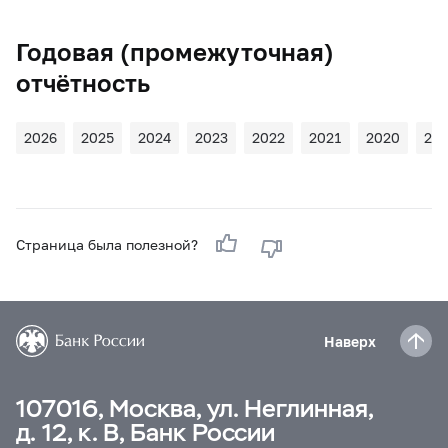
Годовая (промежуточная)
отчётность
2026
2025
2024
2023
2022
2021
2020
20
Страница была полезной?
Наверх
107016, Москва, ул. Неглинная,
д. 12, к. В, Банк России