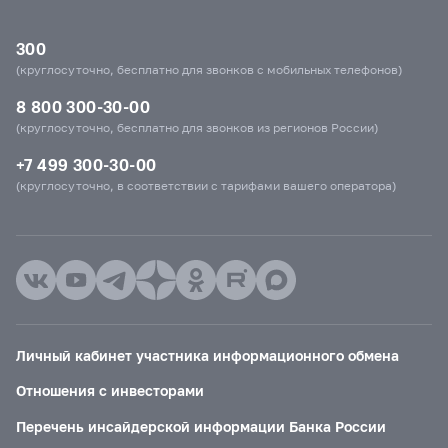
300
(круглосуточно, бесплатно для звонков с мобильных телефонов)
8 800 300-30-00
(круглосуточно, бесплатно для звонков из регионов России)
+7 499 300-30-00
(круглосуточно, в соответствии с тарифами вашего оператора)
Личный кабинет участника информационного обмена
Отношения с инвесторами
Перечень инсайдерской информации Банка России