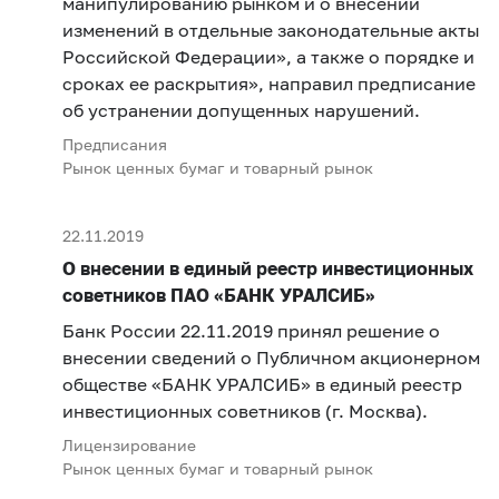
манипулированию рынком и о внесении
изменений в отдельные законодательные акты
Российской Федерации», а также о порядке и
сроках ее раскрытия», направил предписание
об устранении допущенных нарушений.
Предписания
Рынок ценных бумаг и товарный рынок
22.11.2019
О внесении в единый реестр инвестиционных
советников ПАО «БАНК УРАЛСИБ»
Банк России 22.11.2019 принял решение о
внесении сведений о Публичном акционерном
обществе «БАНК УРАЛСИБ» в единый реестр
инвестиционных советников (г. Москва).
Лицензирование
Рынок ценных бумаг и товарный рынок