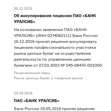
20.12.2016
Об аннулировании лицензии ПАО «БАНК
УРАЛСИБ»
На основании заявления ПАО «БАНК
УРАЛСИБ» (ИНН 0274062111) Банк России
16.12.2016 принял решение аннулировать
лицензию профессионального участника
рынка ценных бумаг на осуществление
деятельности по управлению ценными
бумагами от 07.03.2003 № 045-06470-001000.
Лицензионные меры
Рынок ценных бумаг и товарный рынок
20.05.2016
ПАО «БАНК УРАЛСИБ»
Банк России 19.05.2016 принял решение