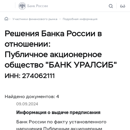
Участники финансового рынка
Подробная информация
Решения Банка России в
отношении:
Публичное акционерное
общество "БАНК УРАЛСИБ"
ИНН: 274062111
Найдено документов: 4
09.09.2024
Информация о выдаче предписания
Банк России по факту установленного
нарушения Публичным акционерным