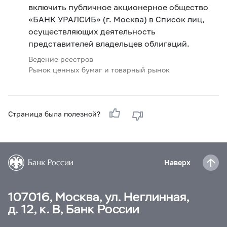
включить публичное акционерное общество
«БАНК УРАЛСИБ» (г. Москва) в Список лиц,
осуществляющих деятельность
представителей владельцев облигаций.
Ведение реестров
Рынок ценных бумаг и товарный рынок
Страница была полезной?
Наверх
107016, Москва, ул. Неглинная,
д. 12, к. В, Банк России