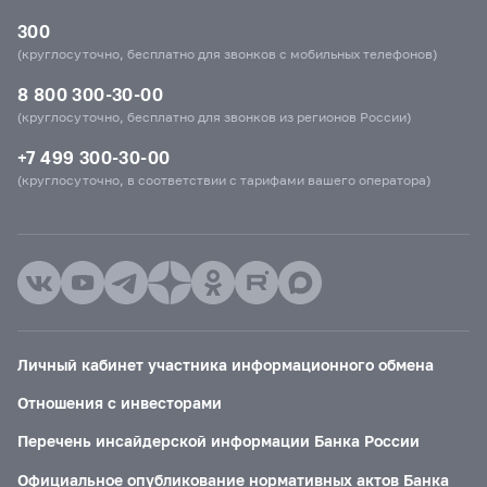
300
(круглосуточно, бесплатно для звонков с мобильных телефонов)
8 800 300-30-00
(круглосуточно, бесплатно для звонков из регионов России)
+7 499 300-30-00
(круглосуточно, в соответствии с тарифами вашего оператора)
Личный кабинет участника информационного обмена
Отношения с инвесторами
Перечень инсайдерской информации Банка России
Официальное опубликование нормативных актов Банка