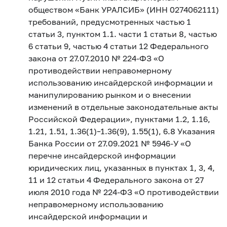
обществом «Банк УРАЛСИБ» (ИНН 0274062111)
требований, предусмотренных частью 1
статьи 3, пунктом 1.1. части 1 статьи 8, частью
6 статьи 9, частью 4 статьи 12 Федерального
закона от 27.07.2010 № 224-ФЗ «О
противодействии неправомерному
использованию инсайдерской информации и
манипулированию рынком и о внесении
изменений в отдельные законодательные акты
Российской Федерации», пунктами 1.2, 1.16,
1.21, 1.51, 1.36(1)–1.36(9), 1.55(1), 6.8 Указания
Банка России от 27.09.2021 № 5946-У «О
перечне инсайдерской информации
юридических лиц, указанных в пунктах 1, 3, 4,
11 и 12 статьи 4 Федерального закона от 27
июля 2010 года № 224-ФЗ «О противодействии
неправомерному использованию
инсайдерской информации и