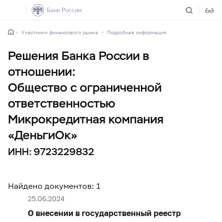
Участники финансового рынка
Подробная информация
Решения Банка России в
отношении:
Общество с ограниченной
ответственностью
Микрокредитная компания
«ДеньгиОк»
ИНН: 9723229832
Найдено документов: 1
25.06.2024
О внесении в государственный реестр