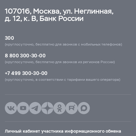
107016, Москва, ул. Неглинная,
д. 12, к. В, Банк России
300
(круглосуточно, бесплатно для звонков с мобильных телефонов)
8 800 300-30-00
(круглосуточно, бесплатно для звонков из регионов России)
+7 499 300-30-00
(круглосуточно, в соответствии с тарифами вашего оператора)
Личный кабинет участника информационного обмена