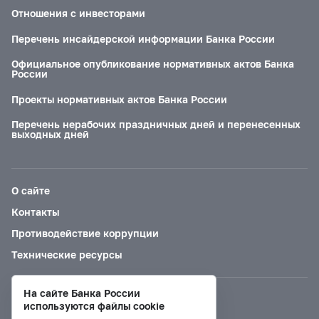
Отношения с инвесторами
Перечень инсайдерской информации Банка России
Официальное опубликование нормативных актов Банка
России
Проекты нормативных актов Банка России
Перечень нерабочих праздничных дней и перенесенных
выходных дней
О сайте
Контакты
Противодействие коррупции
Технические ресурсы
На сайте Банка России
Версия для слабовидящих
используются файлы cookie