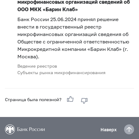
микрофинансовых организаций сведений об
ООО МКК «Барин Клаб»
Банк России 25.06.2024 принял решение
внести в государственный реестр
микрофинансовых организаций сведения об
Обществе с ограниченной ответственностью
Микрокредитной компании «Барин Клаб» (г.
Москва).
Ведение реестров
Субъекты рынка микрофинансирования
Страница была полезной?
Наверх