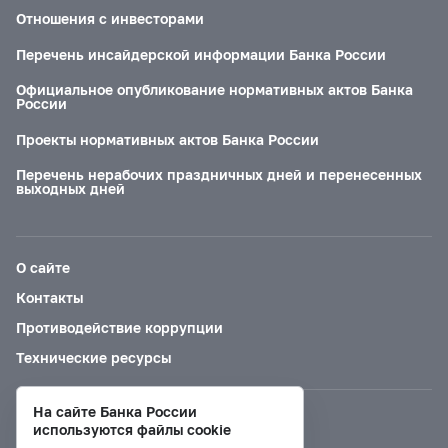
Отношения с инвесторами
Перечень инсайдерской информации Банка России
Официальное опубликование нормативных актов Банка
России
Проекты нормативных актов Банка России
Перечень нерабочих праздничных дней и перенесенных
выходных дней
О сайте
Контакты
Противодействие коррупции
Технические ресурсы
На сайте Банка России
Версия для слабовидящих
используются файлы cookie