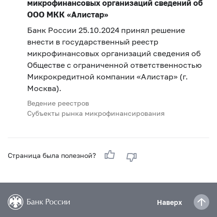
микрофинансовых организаций сведений об
ООО МКК «Алистар»
Банк России 25.10.2024 принял решение
внести в государственный реестр
микрофинансовых организаций сведения об
Обществе с ограниченной ответственностью
Микрокредитной компании «Алистар» (г.
Москва).
Ведение реестров
Субъекты рынка микрофинансирования
Страница была полезной?
Наверх