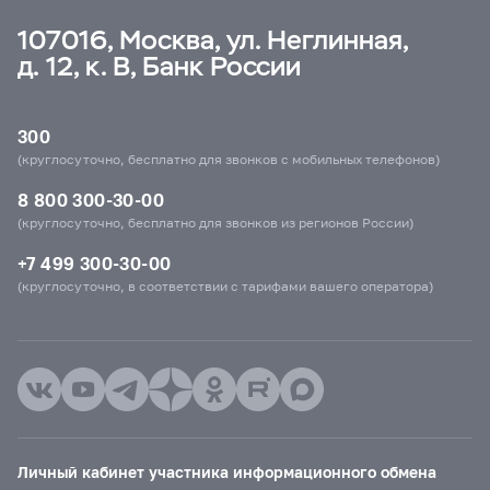
107016, Москва, ул. Неглинная,
д. 12, к. В, Банк России
300
(круглосуточно, бесплатно для звонков с мобильных телефонов)
8 800 300-30-00
(круглосуточно, бесплатно для звонков из регионов России)
+7 499 300-30-00
(круглосуточно, в соответствии с тарифами вашего оператора)
Личный кабинет участника информационного обмена