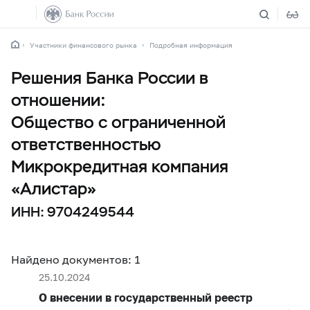
Участники финансового рынка
Подробная информация
Решения Банка России в
отношении:
Общество с ограниченной
ответственностью
Микрокредитная компания
«Алистар»
ИНН: 9704249544
Найдено документов: 1
25.10.2024
О внесении в государственный реестр