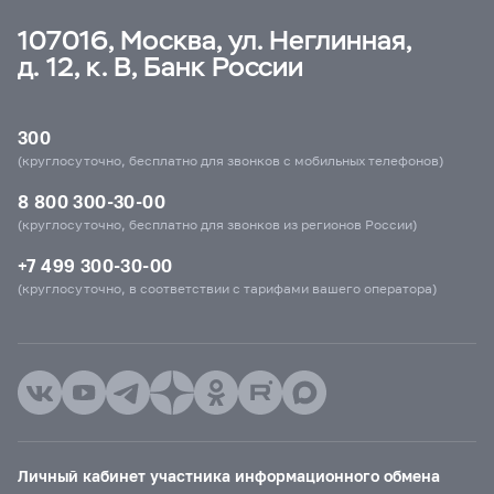
107016, Москва, ул. Неглинная,
д. 12, к. В, Банк России
300
(круглосуточно, бесплатно для звонков с мобильных телефонов)
8 800 300-30-00
(круглосуточно, бесплатно для звонков из регионов России)
+7 499 300-30-00
(круглосуточно, в соответствии с тарифами вашего оператора)
Личный кабинет участника информационного обмена