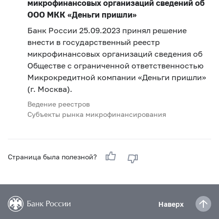
микрофинансовых организаций сведений об
ООО МКК «Деньги пришли»
Банк России 25.09.2023 принял решение
внести в государственный реестр
микрофинансовых организаций сведения об
Обществе с ограниченной ответственностью
Микрокредитной компании «Деньги пришли»
(г. Москва).
Ведение реестров
Субъекты рынка микрофинансирования
Страница была полезной?
Наверх