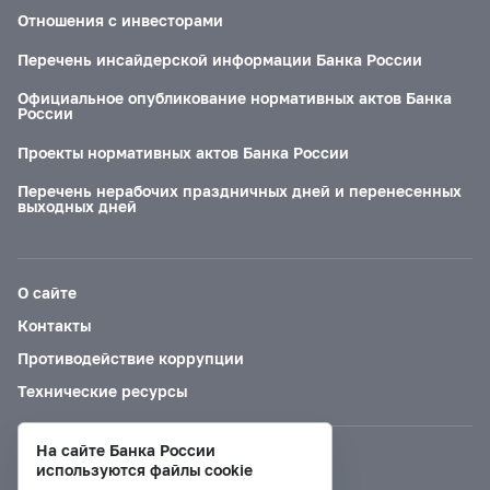
Отношения с инвесторами
Перечень инсайдерской информации Банка России
Официальное опубликование нормативных актов Банка
России
Проекты нормативных актов Банка России
Перечень нерабочих праздничных дней и перенесенных
выходных дней
О сайте
Контакты
Противодействие коррупции
Технические ресурсы
На сайте Банка России
Версия для слабовидящих
используются файлы cookie