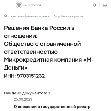
Участники финансового рынка
Подробная информация
Решения Банка России в
отношении:
Общество с ограниченной
ответственностью
Микрокредитная компания «М-
Деньги»
ИНН: 9703151232
Найдено документов: 1
25.09.2023
О внесении в государственный реестр