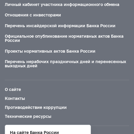
Личный кабинет участника информационного обмена
Отношения с инвесторами
Перечень инсайдерской информации Банка России
Официальное опубликование нормативных актов Банка
России
Проекты нормативных актов Банка России
Перечень нерабочих праздничных дней и перенесенных
выходных дней
О сайте
Контакты
Противодействие коррупции
Технические ресурсы
На сайте Банка России