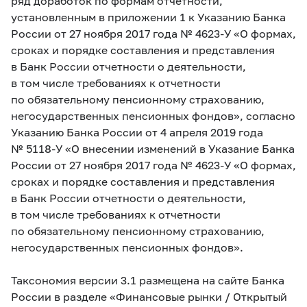
ряд доработок по формам отчетности,
установленным в приложении 1 к Указанию Банка
России от 27 ноября 2017 года №
4623-У
«О формах,
сроках и порядке составления и представления
в Банк России отчетности о деятельности,
в том числе требованиях к отчетности
по обязательному пенсионному страхованию,
негосударственных пенсионных фондов», согласно
Указанию Банка России от 4 апреля 2019 года
№
5118-У
«О внесении изменений в Указание Банка
России от 27 ноября 2017 года №
4623-У
«О формах,
сроках и порядке составления и представления
в Банк России отчетности о деятельности,
в том числе требованиях к отчетности
по обязательному пенсионному страхованию,
негосударственных пенсионных фондов».
Таксономия версии 3.1 размещена на сайте Банка
России в разделе «Финансовые рынки / Открытый