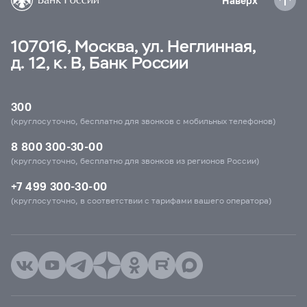
Наверх
107016, Москва, ул. Неглинная,
д. 12, к. В, Банк России
300
(круглосуточно, бесплатно для звонков с мобильных телефонов)
8 800 300-30-00
(круглосуточно, бесплатно для звонков из регионов России)
+7 499 300-30-00
(круглосуточно, в соответствии с тарифами вашего оператора)