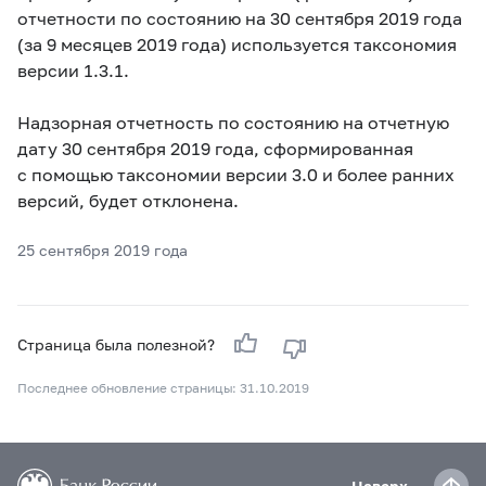
отчетности по состоянию на 30 сентября 2019 года
(за 9 месяцев 2019 года) используется таксономия
версии 1.3.1.
Надзорная отчетность по состоянию на отчетную
дату 30 сентября 2019 года, сформированная
с помощью таксономии версии 3.0 и более ранних
версий, будет отклонена.
25 сентября 2019 года
Страница была полезной?
Последнее обновление страницы: 31.10.2019