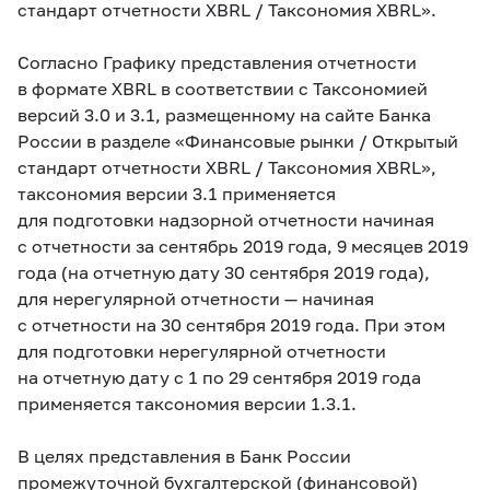
стандарт отчетности XBRL / Таксономия XBRL».
Согласно Графику представления отчетности
в формате XBRL в соответствии с Таксономией
версий 3.0 и 3.1, размещенному на сайте Банка
России в разделе «Финансовые рынки / Открытый
стандарт отчетности XBRL / Таксономия XBRL»,
таксономия версии 3.1 применяется
для подготовки надзорной отчетности начиная
с отчетности за сентябрь 2019 года, 9 месяцев 2019
года (на отчетную дату 30 сентября 2019 года),
для нерегулярной отчетности — начиная
с отчетности на 30 сентября 2019 года. При этом
для подготовки нерегулярной отчетности
на отчетную дату с 1 по 29 сентября 2019 года
применяется таксономия версии 1.3.1.
В целях представления в Банк России
промежуточной бухгалтерской (финансовой)