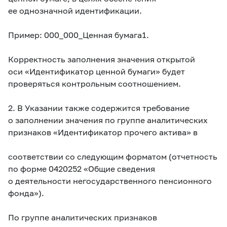
ее однозначной идентификации.
П
ример: 000_000_Ценная бумага1.
Корректность заполнения значения открытой
оси «Идентификатор ценной бумаги» будет
проверяться контрольным соотношением.
2. В Указании также содержится требование
о заполнении значения по группе аналитических
признаков «Идентификатор прочего актива» в
соответствии со следующим форматом (отчетность
по форме 0420252 «Общие сведения
о деятельности негосударственного пенсионного
фонда»).
По группе аналитических признаков