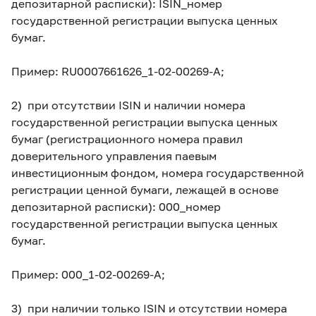
депозитарной расписки): ISIN_номер
государственной регистрации выпуска ценных
бумаг.
П
ример: RU0007661626_1-02-00269-A;
2) при отсутствии ISIN и наличии номера
государственной регистрации выпуска ценных
бумаг (регистрационного номера правил
доверительного управления паевым
инвестиционным фондом, номера государственной
регистрации ценной бумаги, лежащей в основе
депозитарной расписки): 000_номер
государственной регистрации выпуска ценных
бумаг.
П
ример: 000_1-02-00269-A;
3) при наличии только ISIN и отсутствии номера