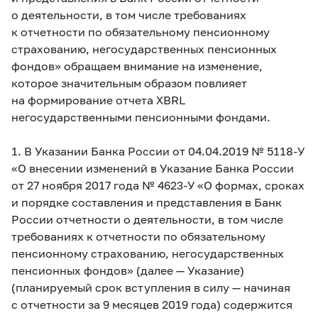
о деятельности, в том числе требованиях
к отчетности по обязательному пенсионному
страхованию, негосударственных пенсионных
фондов» обращаем внимание на изменение,
которое значительным образом повлияет
на формирование отчета XBRL
негосударственными пенсионными фондами.
1. В Указании Банка России от 04.04.2019 №
5118-У
«О внесении изменений в Указание Банка России
от 27 ноября 2017 года №
4623-У
«О формах, сроках
и порядке составления и представления в Банк
России отчетности о деятельности, в том числе
требованиях к отчетности по обязательному
пенсионному страхованию, негосударственных
пенсионных фондов» (далее — Указание)
(планируемый срок вступления в силу — начиная
с отчетности за 9 месяцев 2019 года) содержится