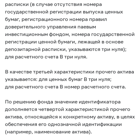
расписки (в случае отсутствия номера
государственной регистрации выпуска ценных
бумаг, регистрационного номера правил
доверительного управления паевым
инвестиционным фондом, номера государственной
регистрации ценной бумаги, лежащей в основе
депозитарной расписки, указываются три нуля);
для расчетного счета В три нуля.
В качестве третьей характеристики прочего актива
указывается: для ценных бумаг В три нуля;
для расчетного счета В номер расчетного счета.
По решению фонда значение идентификатора
дополняется четвертой характеристикой прочего
актива, относящейся к конкретному активу, в целях
обеспечения его однозначной идентификации
(например, наименование актива).