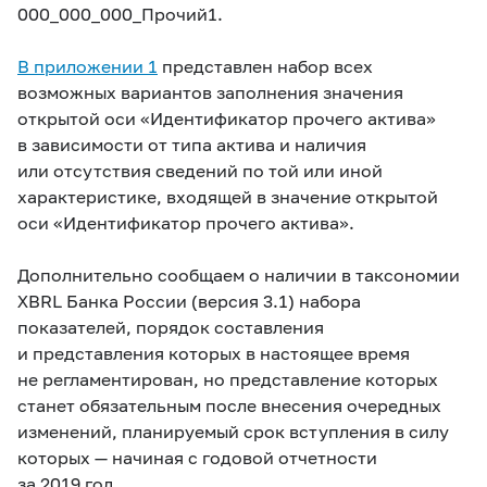
000_000_000_Прочий1.
В приложении 1
представлен набор всех
возможных вариантов заполнения значения
открытой оси «Идентификатор прочего актива»
в зависимости от типа актива и наличия
или отсутствия сведений по той или иной
характеристике, входящей в значение открытой
оси «Идентификатор прочего актива».
Дополнительно сообщаем о наличии в таксономии
XBRL Банка России (версия 3.1) набора
показателей, порядок составления
и представления которых в настоящее время
не регламентирован, но представление которых
станет обязательным после внесения очередных
изменений, планируемый срок вступления в силу
которых — начиная с годовой отчетности
за 2019 год.