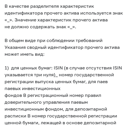
В качестве разделителя характеристик
идентификатора прочего актива используется знак
«_». Значение характеристик прочего актива
не должно содержать знак «_».
В общем виде при соблюдении требований
Указания сводный идентификатор прочего актива
может иметь вид:
1) для ценных бумаг: ISIN (в случае отсутствия ISIN
указывается три нуля)_ номер государственной
регистрации выпуска ценных бумаг, для паев
паевых инвестиционных
фондов В регистрационный номер правил
доверительного управления паевым
инвестиционным фондом, для депозитарной
расписки В номер государственной регистрации
ценной бумаги, лежащей в основе депозитарной