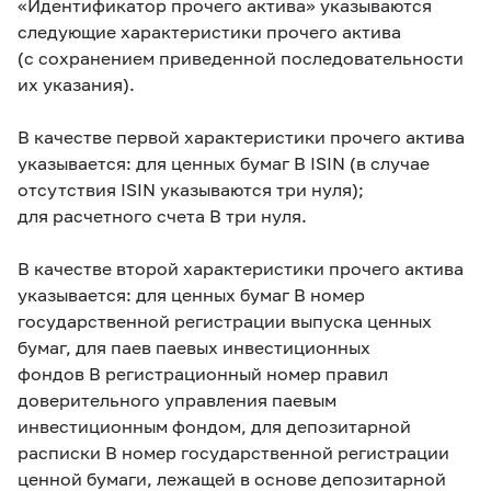
«Идентификатор прочего актива» указываются
следующие характеристики прочего актива
(с сохранением приведенной последовательности
их указания).
В качестве первой характеристики прочего актива
указывается: для ценных бумаг В ISIN (в случае
отсутствия ISIN указываются три нуля);
для расчетного счета В три нуля.
В качестве второй характеристики прочего актива
указывается: для ценных бумаг В номер
государственной регистрации выпуска ценных
бумаг, для паев паевых инвестиционных
фондов В регистрационный номер правил
доверительного управления паевым
инвестиционным фондом, для депозитарной
расписки В номер государственной регистрации
ценной бумаги, лежащей в основе депозитарной