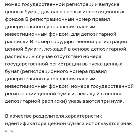
номер государственной регистрации выпуска
ценных бумаг, для паев паевых инвестиционных
фондов В регистрационный номер правил
доверительного управления паевым
инвестиционным фондом, для депозитарной
расписки В номер государственной регистрации
ценной бумаги, лежащей в основе депозитарной
расписки. В случае отсутствия номера
государственной регистрации выпуска ценных
бумаг (регистрационного номера правил
доверительного управления паевым
инвестиционным фондом, номера государственной
регистрации ценной бумаги, лежащей в основе
депозитарной расписки) указываются три нуля.
В качестве разделителя характеристик
идентификатора ценной бумаги используется знак
«_».