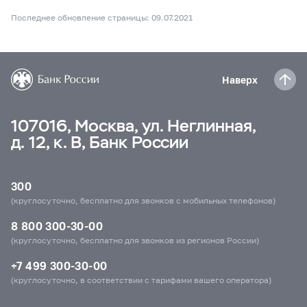
Последнее обновление страницы: 09.07.2021
Наверх
107016, Москва, ул. Неглинная,
д. 12, к. В, Банк России
300
(круглосуточно, бесплатно для звонков с мобильных телефонов)
8 800 300-30-00
(круглосуточно, бесплатно для звонков из регионов России)
+7 499 300-30-00
(круглосуточно, в соответствии с тарифами вашего оператора)