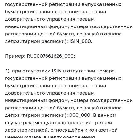
государственной регистрации выпуска ценных
бумаг (регистрационного номера правил
доверительного управления паевым
инвестиционным фондом, номера государственной
регистрации ценной бумаги, лежащей в основе
депозитарной расписки): ISIN_000.
П
ример: RU0007661626_000;
4) при отсутствии ISIN и отсутствии номера
государственной регистрации выпуска ценных
бумаг (регистрационного номера правил
доверительного управления паевым
инвестиционным фондом, номера государственной
регистрации ценной бумаги, лежащей в основе
депозитарной расписки): 000_000. В данном
случае рекомендуется дополнение третьей
характеристикой, относящейся к конкретной
ценной бумаге, в целях обеспечения