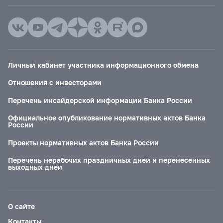
Личный кабинет участника информационного обмена
Отношения с инвесторами
Перечень инсайдерской информации Банка России
Официальное опубликование нормативных актов Банка
России
Проекты нормативных актов Банка России
Перечень нерабочих праздничных дней и перенесенных
выходных дней
О сайте
Контакты