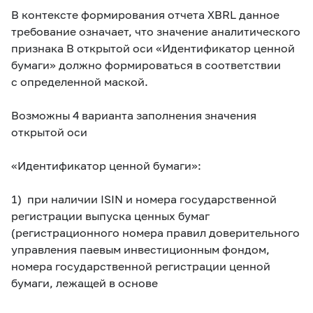
В контексте формирования отчета XBRL данное
требование означает, что значение аналитического
признака В открытой оси «Идентификатор ценной
бумаги» должно формироваться в соответствии
с определенной маской.
Возможны 4 варианта заполнения значения
открытой оси
«Идентификатор ценной бумаги»:
1) при наличии ISIN и номера государственной
регистрации выпуска ценных бумаг
(регистрационного номера правил доверительного
управления паевым инвестиционным фондом,
номера государственной регистрации ценной
бумаги, лежащей в основе