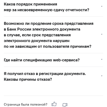
Каков порядок применения
мер за несвоевременную сдачу отчетности?
Возможно ли продление срока представления
в Банк России электронного документа
в случае, если срок представления
электронного документа нарушен
по не зависящим от пользователя причинам?
Где найти спецификацию web-сервиса?
Я получил отказ в регистрации документа.
Каковы причины отказа?
Страница была полезной?