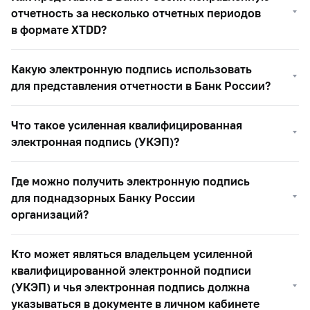
отчетность за несколько отчетных периодов
в формате XTDD?
Какую электронную подпись использовать
для представления отчетности в Банк России?
Что такое усиленная квалифицированная
электронная подпись (УКЭП)?
Где можно получить электронную подпись
для поднадзорных Банку России
организаций?
Кто может являться владельцем усиленной
квалифицированной электронной подписи
(УКЭП) и чья электронная подпись должна
указываться в документе в личном кабинете