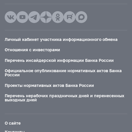
Личный кабинет участника информационного обмена
Отношения с инвесторами
Перечень инсайдерской информации Банка России
Официальное опубликование нормативных актов Банка
России
Проекты нормативных актов Банка России
Перечень нерабочих праздничных дней и перенесенных
выходных дней
О сайте
Контакты