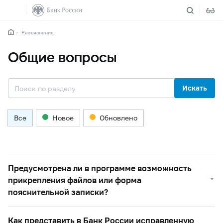
Разъяснения
Общие вопросы
Искать
Все
Новое
Обновлено
Предусмотрена ли в программе возможность
прикрепления файлов или форма
пояснительной записки?
Как представить в Банк России исправленную