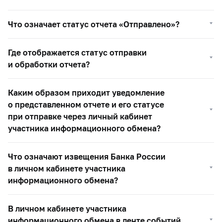
Что означает статус отчета «Отправлено»?
Где отображается статус отправки
и обработки отчета?
Каким образом приходит уведомление
о представленном отчете и его статусе
при отправке через личный кабинет
участника информационного обмена?
Что означают извещения Банка России
в личном кабинете участника
информационного обмена?
В личном кабинете участника
информационного обмена в ленте событий