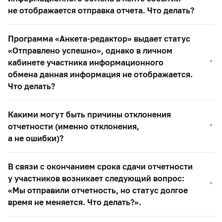
не отображается отправка отчета. Что делать?
Программа «Анкета-редактор» выдает статус
«Отправлено успешно», однако в личном
кабинете участника информационного
обмена данная информация не отображается.
Что делать?
Какими могут быть причины отклонения
отчетности (именно отклонения,
а не ошибки)?
В связи с окончанием срока сдачи отчетности
у участников возникает следующий вопрос:
«Мы отправили отчетность, но статус долгое
время не меняется. Что делать?».