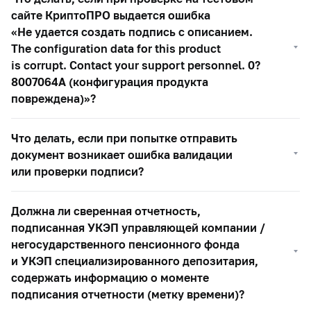
сайте КриптоПРО выдается ошибка
«Не удается создать подпись с описанием.
The configuration data for this product
is corrupt. Contact your support personnel. 0?
8007064A (конфигурация продукта
повреждена)»?
Что делать, если при попытке отправить
документ возникает ошибка валидации
или проверки подписи?
Должна ли сверенная отчетность,
подписанная УКЭП управляющей компании /
негосударственного пенсионного фонда
и УКЭП специализированного депозитария,
содержать информацию о моменте
подписания отчетности (метку времени)?