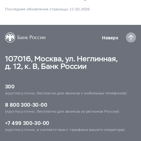
Последнее обновление страницы: 11.02.2026
Наверх
107016, Москва, ул. Неглинная,
д. 12, к. В, Банк России
300
(круглосуточно, бесплатно для звонков с мобильных телефонов)
8 800 300-30-00
(круглосуточно, бесплатно для звонков из регионов России)
+7 499 300-30-00
(круглосуточно, в соответствии с тарифами вашего оператора)