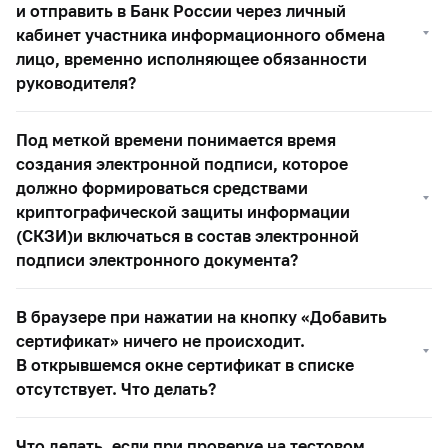
и отправить в Банк России через личный
кабинет участника информационного обмена
лицо, временно исполняющее обязанности
руководителя?
Под меткой времени понимается время
создания электронной подписи, которое
должно формироваться средствами
криптографической защиты информации
(СКЗИ)и включаться в состав электронной
подписи электронного документа?
В браузере при нажатии на кнопку «Добавить
сертификат» ничего не происходит.
В открывшемся окне сертификат в списке
отсутствует. Что делать?
Что делать, если при проверке на тестовом