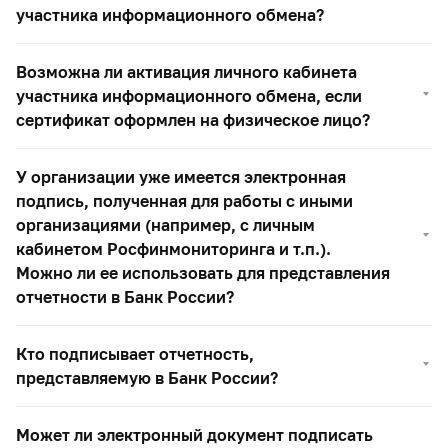
участника информационного обмена?
Возможна ли активация личного кабинета
участника информационного обмена, если
сертификат оформлен на физическое лицо?
У организации уже имеется электронная
подпись, полученная для работы с иными
организациями (например, с личным
кабинетом Росфинмониторинга и т.п.).
Можно ли ее использовать для представления
отчетности в Банк России?
Кто подписывает отчетность,
представляемую в Банк России?
Может ли электронный документ подписать