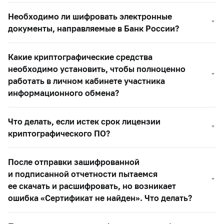
Необходимо ли шифровать электронные
документы, направляемые в Банк России?
Какие криптографические средства
необходимо установить, чтобы полноценно
работать в личном кабинете участника
информационного обмена?
Что делать, если истек срок лицензии
криптографического ПО?
После отправки зашифрованной
и подписанной отчетности пытаемся
ее скачать и расшифровать, но возникает
ошибка «Сертификат не найден». Что делать?