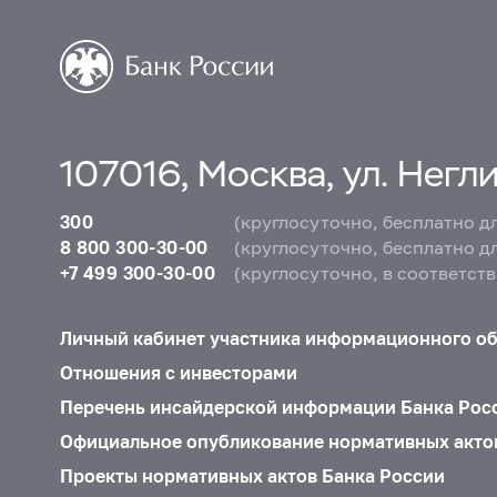
107016, Москва, ул. Неглин
300
(круглосуточно, бесплатно д
8 800 300-30-00
(круглосуточно, бесплатно д
+7 499 300-30-00
(круглосуточно, в соответст
Личный кабинет участника информационного о
Отношения с инвесторами
Перечень инсайдерской информации Банка Рос
Официальное опубликование нормативных акто
Проекты нормативных актов Банка России