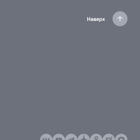
Наверх