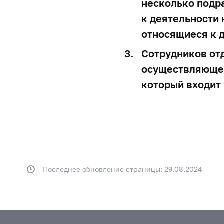
несколько подр
к деятельности
относящиеся к 
Сотрудников от
осуществляющег
который входит 
Последнее обновление страницы: 29.08.2024