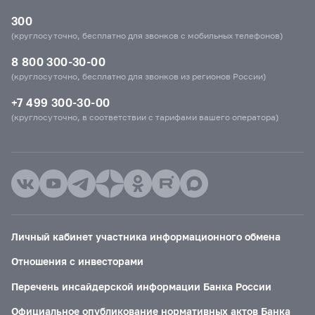
300
(круглосуточно, бесплатно для звонков с мобильных телефонов)
8 800 300-30-00
(круглосуточно, бесплатно для звонков из регионов России)
+7 499 300-30-00
(круглосуточно, в соответствии с тарифами вашего оператора)
Личный кабинет участника информационного обмена
Отношения с инвесторами
Перечень инсайдерской информации Банка России
Официальное опубликование нормативных актов Банка