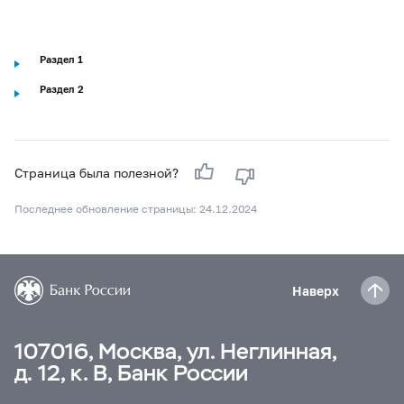
Раздел 1
Раздел 2
Страница была полезной?
Последнее обновление страницы: 24.12.2024
Наверх
107016, Москва, ул. Неглинная,
д. 12, к. В, Банк России