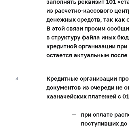
заполнять реквизит 101 «с
из расчетно-кассового цент
денежных средств, так как 
В этой связи просим сообщи
в структуру файла иных бю
кредитной организации при 
остается актуальным после 
Кредитные организации про
4
документов из очереди не о
казначейских платежей с 01
при оплате расп
поступивших до 