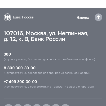
Наверх
107016, Москва, ул. Неглинная,
д. 12, к. В, Банк России
300
(круглосуточно, бесплатно для звонков с мобильных телефонов)
8 800 300-30-00
(круглосуточно, бесплатно для звонков из регионов России)
+7 499 300-30-00
(круглосуточно, в соответствии с тарифами вашего оператора)