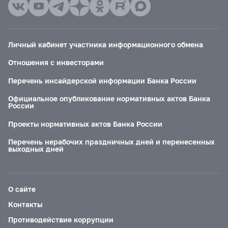
Личный кабинет участника информационного обмена
Отношения с инвесторами
Перечень инсайдерской информации Банка России
Официальное опубликование нормативных актов Банка
России
Проекты нормативных актов Банка России
Перечень нерабочих праздничных дней и перенесенных
выходных дней
О сайте
Контакты
Противодействие коррупции