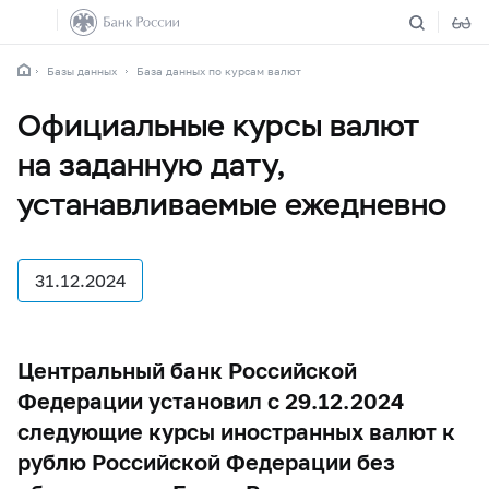
Базы данных
База данных по курсам валют
Официальные курсы валют
на заданную дату,
устанавливаемые ежедневно
31.12.2024
Центральный банк Российской
Федерации установил с 29.12.2024
следующие курсы иностранных валют к
рублю Российской Федерации без