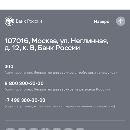
Наверх
107016, Москва, ул. Неглинная,
д. 12, к. В, Банк России
300
(круглосуточно, бесплатно для звонков с мобильных телефонов)
8 800 300-30-00
(круглосуточно, бесплатно для звонков из регионов России)
+7 499 300-30-00
(круглосуточно, в соответствии с тарифами вашего оператора)