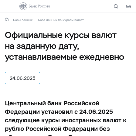
Базы данных
База данных по курсам валют
Официальные курсы валют
на заданную дату,
устанавливаемые ежедневно
24.06.2025
Центральный банк Российской
Федерации установил с 24.06.2025
следующие курсы иностранных валют к
рублю Российской Федерации без