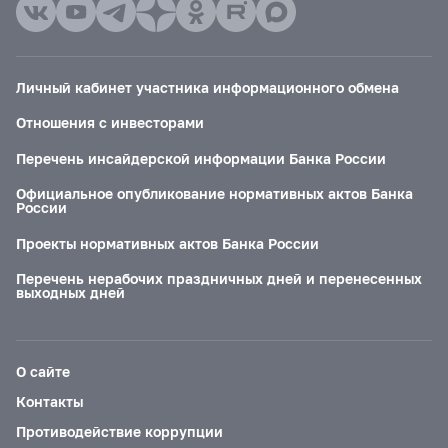
Личный кабинет участника информационного обмена
Отношения с инвесторами
Перечень инсайдерской информации Банка России
Официальное опубликование нормативных актов Банка
России
Проекты нормативных актов Банка России
Перечень нерабочих праздничных дней и перенесенных
выходных дней
О сайте
Контакты
Противодействие коррупции