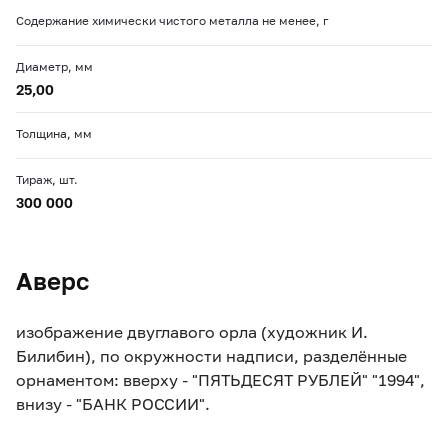
Содержание химически чистого металла не менее, г
Диаметр, мм
25,00
Толщина, мм
Тираж, шт.
300 000
Аверс
изображение двуглавого орла (художник И.
Билибин), по окружности надписи, разделённые
орнаментом: вверху - "ПЯТЬДЕСЯТ РУБЛЕЙ" "1994",
внизу - "БАНК РОССИИ".