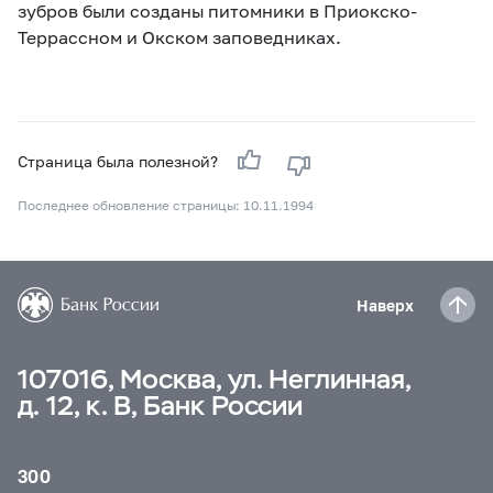
зубров были созданы питомники в Приокско-
Террассном и Окском заповедниках.
Страница была полезной?
Последнее обновление страницы: 10.11.1994
Наверх
107016, Москва, ул. Неглинная,
д. 12, к. В, Банк России
300