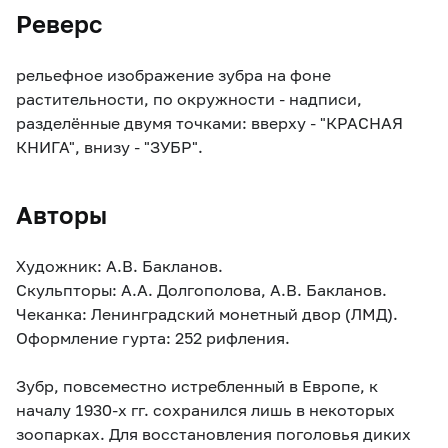
Реверс
рельефное изображение зубра на фоне
растительности, по окружности - надписи,
разделённые двумя точками: вверху - "КРАСНАЯ
КНИГА", внизу - "ЗУБР".
Авторы
Художник: А.В. Бакланов.
Скульпторы: А.А. Долгополова, А.В. Бакланов.
Чеканка: Ленинградский монетный двор (ЛМД).
Оформление гурта: 252 рифления.
Зубр, повсеместно истребленный в Европе, к
началу 1930-х гг. сохранился лишь в некоторых
зоопарках. Для восстановления поголовья диких