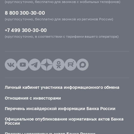
(круглосуточно, бесплатно для звонков с мобильных телефонов)
8 800 300-30-00
(круглосуточно, бесплатно для звонков из регионов России)
+7 499 300-30-00
(круглосуточно, в соответствии с тарифами вашего оператора)
Личный кабинет участника информационного обмена
Отношения с инвесторами
Перечень инсайдерской информации Банка России
Официальное опубликование нормативных актов Банка
России
Проекты нормативных актов Банка России