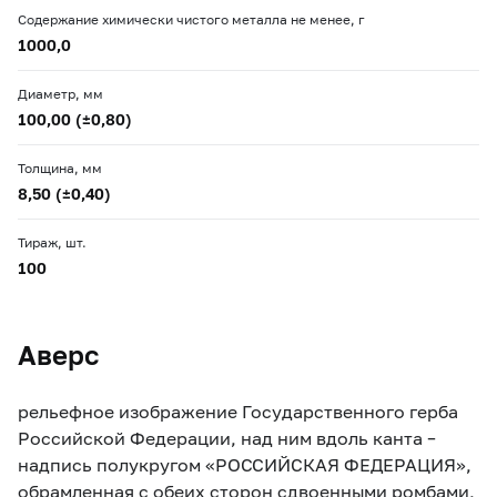
Содержание химически чистого металла не менее, г
1000,0
Диаметр, мм
100,00 (±0,80)
Толщина, мм
8,50 (±0,40)
Тираж, шт.
100
Аверс
рельефное изображение Государственного герба
Российской Федерации, над ним вдоль канта –
надпись полукругом «РОССИЙСКАЯ ФЕДЕРАЦИЯ»,
обрамленная с обеих сторон сдвоенными ромбами,