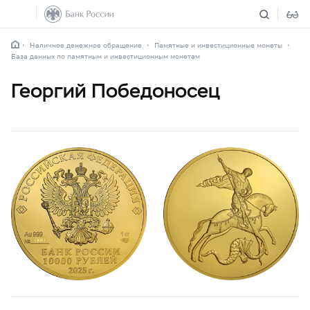
Наличное денежное обращение
Памятные и инвестиционные монеты
База данных по памятным и инвестиционным монетам
Георгий Победоносец