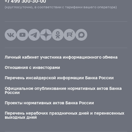
+7 499 300-30-00
(круглосуточно, в соответствии с тарифами вашего оператора)
Личный кабинет участника информационного обмена
Отношения с инвесторами
Перечень инсайдерской информации Банка России
Официальное опубликование нормативных актов Банка
России
Проекты нормативных актов Банка России
Перечень нерабочих праздничных дней и перенесенных
выходных дней