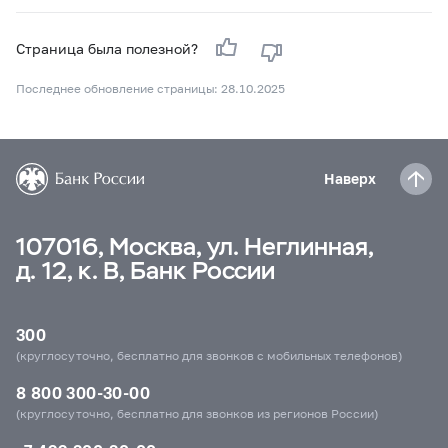
Страница была полезной?
Последнее обновление страницы: 28.10.2025
Наверх
107016, Москва, ул. Неглинная,
д. 12, к. В, Банк России
300
(круглосуточно, бесплатно для звонков с мобильных телефонов)
8 800 300-30-00
(круглосуточно, бесплатно для звонков из регионов России)