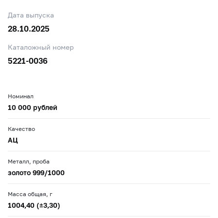
Дата выпуска
28.10.2025
Каталожный номер
5221-0036
Номинал
10 000 рублей
Качество
АЦ
Металл, проба
золото 999/1000
Масса общая, г
1004,40 (±3,30)