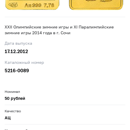
XXII Олимпийские зимние игры и XI Паралимпийские
зимние игры 2014 года в г. Сочи
Дата выпуска
17.12.2012
Каталожный номер
5216-0089
Номинал
50 рублей
Качество
АЦ