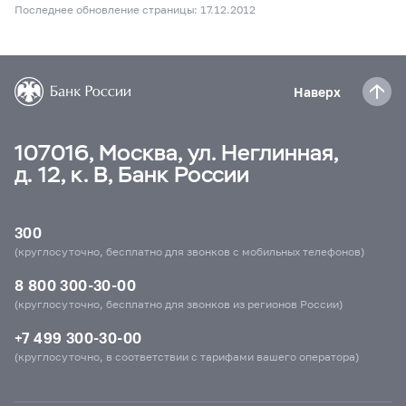
Последнее обновление страницы: 17.12.2012
Наверх
107016, Москва, ул. Неглинная,
д. 12, к. В, Банк России
300
(круглосуточно, бесплатно для звонков с мобильных телефонов)
8 800 300-30-00
(круглосуточно, бесплатно для звонков из регионов России)
+7 499 300-30-00
(круглосуточно, в соответствии с тарифами вашего оператора)