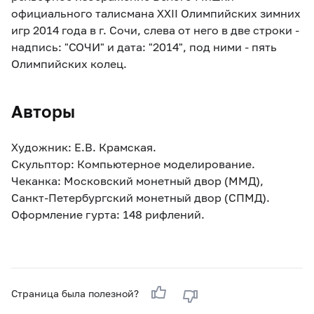
официального талисмана XXII Олимпийских зимних
игр 2014 года в г. Сочи, слева от него в две строки -
надпись: "СОЧИ" и дата: "2014", под ними - пять
Олимпийских колец.
Авторы
Художник: Е.В. Крамская.
Скульптор: Компьютерное моделирование.
Чеканка: Московский монетный двор (ММД),
Санкт-Петербургский монетный двор (СПМД).
Оформление гурта: 148 рифлений.
Страница была полезной?