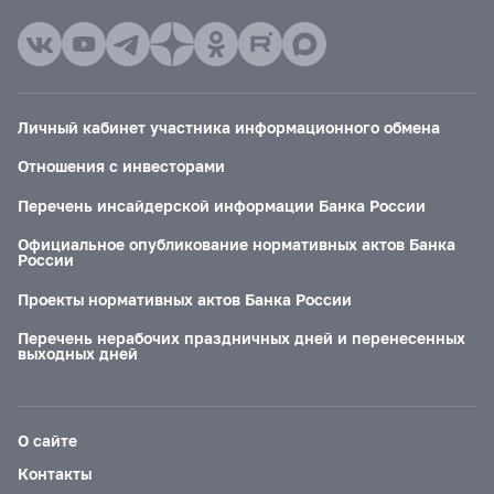
Личный кабинет участника информационного обмена
Отношения с инвесторами
Перечень инсайдерской информации Банка России
Официальное опубликование нормативных актов Банка
России
Проекты нормативных актов Банка России
Перечень нерабочих праздничных дней и перенесенных
выходных дней
О сайте
Контакты