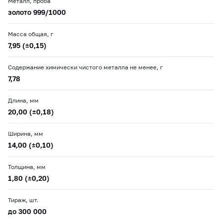
Металл, проба
золото 999/1000
Масса общая, г
7,95 (±0,15)
Содержание химически чистого металла не менее, г
7,78
Длина, мм
20,00 (±0,18)
Ширина, мм
14,00 (±0,10)
Толщина, мм
1,80 (±0,20)
Тираж, шт.
до 300 000