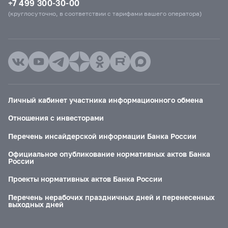
+7 499 300-30-00
(круглосуточно, в соответствии с тарифами вашего оператора)
Личный кабинет участника информационного обмена
Отношения с инвесторами
Перечень инсайдерской информации Банка России
Официальное опубликование нормативных актов Банка
России
Проекты нормативных актов Банка России
Перечень нерабочих праздничных дней и перенесенных
выходных дней