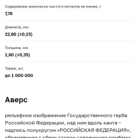
Содержание химически чистого металла не менее, г
7,78
Диаметр, мм
22,60 (±0,15)
Толщина, мм
1,60 (±0,35)
Тираж, шт.
до 1 000 000
Аверс
рельефное изображение Государственного герба
Российской Федерации, над ним вдоль канта –
надпись полукругом «РОССИЙСКАЯ ФЕДЕРАЦИЯ»,
обрамленная с обеих сторон сдвоенными ромбами,