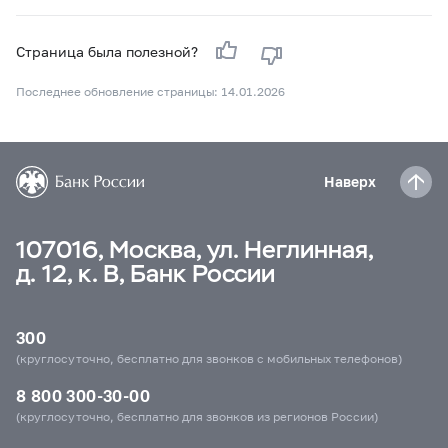
Страница была полезной?
Последнее обновление страницы: 14.01.2026
Наверх
107016, Москва, ул. Неглинная,
д. 12, к. В, Банк России
300
(круглосуточно, бесплатно для звонков с мобильных телефонов)
8 800 300-30-00
(круглосуточно, бесплатно для звонков из регионов России)