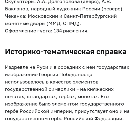
Скульпторы: А.А. Долгополова (аверс), А.В.
Бакланов, народный художник России (реверс).
Чеканка: Московский и Санкт-Петербургский
монетные дворы (ММД, СПМД).
Оформление гурта: 134 рифления.
Историко-тематическая справка
Издревле на Руси и в соседних с ней государствах
изображение Георгия Победоносца
использовалось в качестве элементов
государственной символики – на княжеских
печатях, штандартах, гербах, монетах. Его
изображение было элементом государственного
герба Российской империи, присутствует оно и на
государственном гербе Российской Федерации.