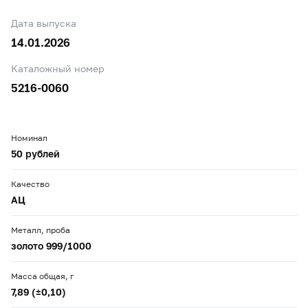
Дата выпуска
14.01.2026
Каталожный номер
5216-0060
Номинал
50 рублей
Качество
АЦ
Металл, проба
золото 999/1000
Масса общая, г
7,89 (±0,10)