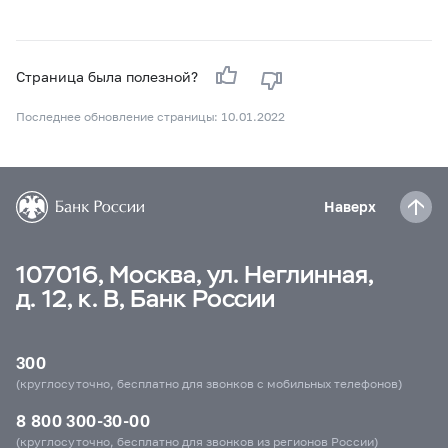
Страница была полезной?
Последнее обновление страницы: 10.01.2022
Наверх
107016, Москва, ул. Неглинная,
д. 12, к. В, Банк России
300
(круглосуточно, бесплатно для звонков с мобильных телефонов)
8 800 300-30-00
(круглосуточно, бесплатно для звонков из регионов России)