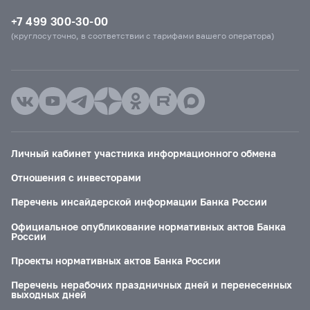
+7 499 300-30-00
(круглосуточно, в соответствии с тарифами вашего оператора)
Личный кабинет участника информационного обмена
Отношения с инвесторами
Перечень инсайдерской информации Банка России
Официальное опубликование нормативных актов Банка
России
Проекты нормативных актов Банка России
Перечень нерабочих праздничных дней и перенесенных
выходных дней