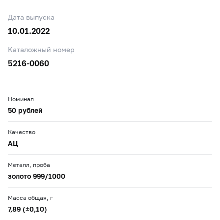
Дата выпуска
10.01.2022
Каталожный номер
5216-0060
Номинал
50 рублей
Качество
АЦ
Металл, проба
золото 999/1000
Масса общая, г
7,89 (±0,10)