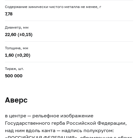
Содержание химически чистого металла не менее, г
7,78
Диаметр, мм
22,60 (±0,15)
Толщина, мм
1,60 (±0,20)
Тираж, шт.
500 000
Аверс
в центре — рельефное изображение
Государственного герба Российской Федерации,
над ним вдоль канта — надпись полукругом:
«РОССИЙСКАЯ ФЕДЕРАЦИЯ», обрамленная с обеих