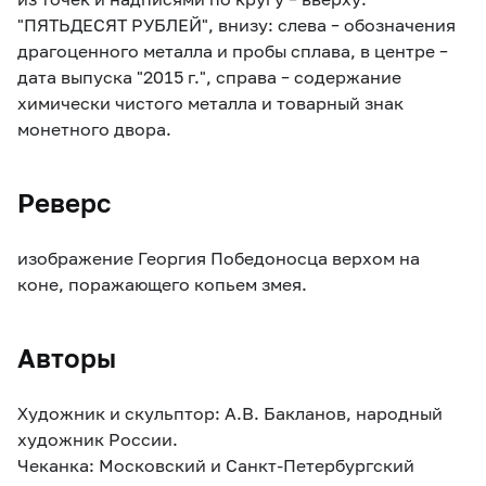
"ПЯТЬДЕСЯТ РУБЛЕЙ", внизу: слева – обозначения
драгоценного металла и пробы сплава, в центре –
дата выпуска "2015 г.", справа – содержание
химически чистого металла и товарный знак
монетного двора.
Реверс
изображение Георгия Победоносца верхом на
коне, поражающего копьем змея.
Авторы
Художник и скульптор: А.В. Бакланов, народный
художник России.
Чеканка: Московский и Санкт-Петербургский