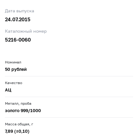
Дата выпуска
24.07.2015
Каталожный номер
5216-0060
Номинал
50 рублей
Качество
АЦ
Металл, проба
золото 999/1000
Масса общая, г
7,89 (±0,10)