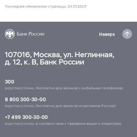
Последнее обновление страницы: 24.07.2015
Наверх
107016, Москва, ул. Неглинная,
д. 12, к. В, Банк России
300
(круглосуточно, бесплатно для звонков с мобильных телефонов)
8 800 300-30-00
(круглосуточно, бесплатно для звонков из регионов России)
+7 499 300-30-00
(круглосуточно, в соответствии с тарифами вашего оператора)