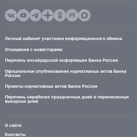
Личный кабинет участника информационного обмена
Отношения с инвесторами
Перечень инсайдерской информации Банка России
Официальное опубликование нормативных актов Банка
России
Проекты нормативных актов Банка России
Перечень нерабочих праздничных дней и перенесенных
выходных дней
О сайте
Контакты