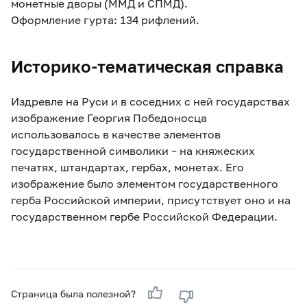
монетные дворы (ММД и СПМД).
Оформление гурта: 134 рифлений.
Историко-тематическая справка
Издревле на Руси и в соседних с ней государствах
изображение Георгия Победоносца
использовалось в качестве элементов
государственной символики – на княжеских
печатях, штандартах, гербах, монетах. Его
изображение было элементом государственного
герба Российской империи, присутствует оно и на
государственном гербе Российской Федерации.
Страница была полезной?