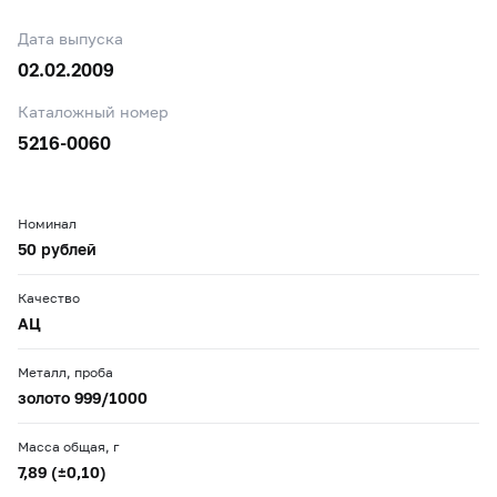
Дата выпуска
02.02.2009
Каталожный номер
5216-0060
Номинал
50 рублей
Качество
АЦ
Металл, проба
золото 999/1000
Масса общая, г
7,89 (±0,10)