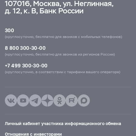
107016, Москва, ул. Неглинная,
д. 12, к. В, Банк России
300
(круглосуточно, бесплатно для звонков с мобильных телефонов)
8 800 300-30-00
(круглосуточно, бесплатно для звонков из регионов России)
+7 499 300-30-00
(круглосуточно, в соответствии с тарифами вашего оператора)
Личный кабинет участника информационного обмена
Отношения с инвесторами