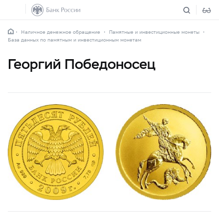
Наличное денежное обращение
Памятные и инвестиционные монеты
База данных по памятным и инвестиционным монетам
Георгий Победоносец