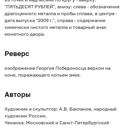
"ПЯТЬДЕСЯТ РУБЛЕЙ", внизу: слева - обозначения
драгоценного металла и пробы сплава, в центре -
дата выпуска "2009 г.", справа - содержание
химически чистого металла и товарный знак
монетного двора.
Реверс
изображение Георгия Победоносца верхом на
коне, поражающего копьем змея.
Авторы
Художник и скульптор: А.В. Бакланов, народный
художник России.
Чеканка: Московский и Санкт-Петербургский