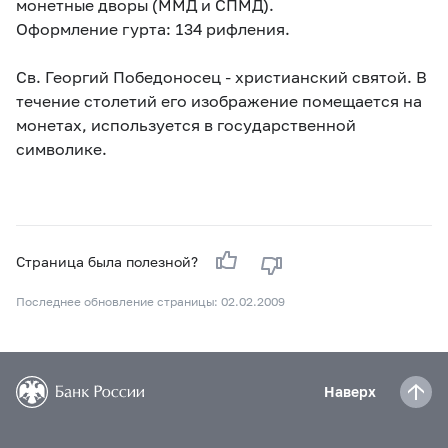
монетные дворы (ММД и СПМД).
Оформление гурта: 134 рифления.
Св. Георгий Победоносец - христианский святой. В
течение столетий его изображение помещается на
монетах, используется в государственной
символике.
Страница была полезной?
Последнее обновление страницы: 02.02.2009
Наверх