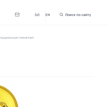
EN
Поиск по сайту
стиционным монетам