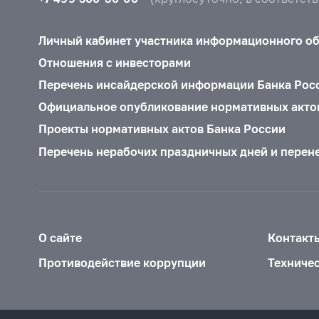
Личный кабинет участника информационного о
Отношения с инвесторами
Перечень инсайдерской информации Банка Рос
Официальное опубликование нормативных акто
Проекты нормативных актов Банка России
Перечень нерабочих праздничных дней и перен
О сайте
Контакт
Противодействие коррупции
Техниче