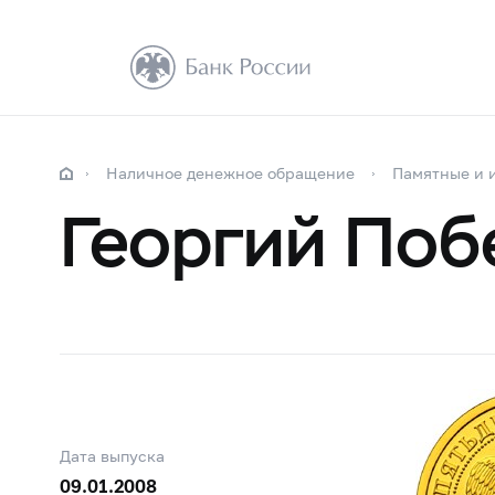
Наличное денежное обращение
Памятные и 
Георгий Поб
Дата выпуска
09.01.2008