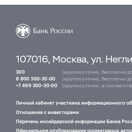
107016, Москва, ул. Неглин
300
(круглосуточно, бесплатно д
8 800 300-30-00
(круглосуточно, бесплатно д
+7 499 300-30-00
(круглосуточно, в соответст
Личный кабинет участника информационного о
Отношения с инвесторами
Перечень инсайдерской информации Банка Рос
Официальное опубликование нормативных акто