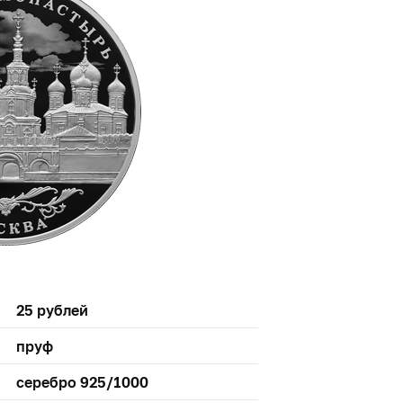
25 рублей
пруф
серебро 925/1000