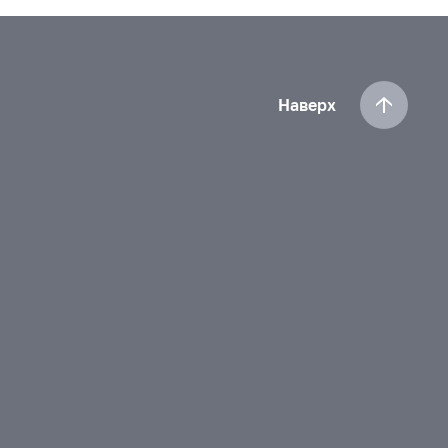
Наверх