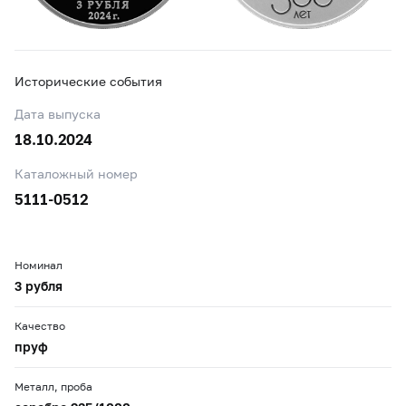
Исторические события
Дата выпуска
18.10.2024
Каталожный номер
5111-0512
Номинал
3 рубля
Качество
пруф
Металл, проба