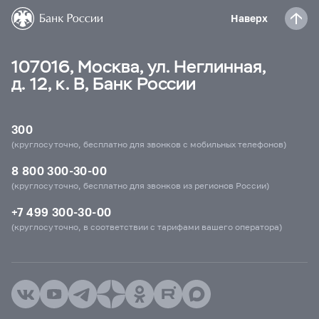
Наверх
107016, Москва, ул. Неглинная,
д. 12, к. В, Банк России
300
(круглосуточно, бесплатно для звонков с мобильных телефонов)
8 800 300-30-00
(круглосуточно, бесплатно для звонков из регионов России)
+7 499 300-30-00
(круглосуточно, в соответствии с тарифами вашего оператора)