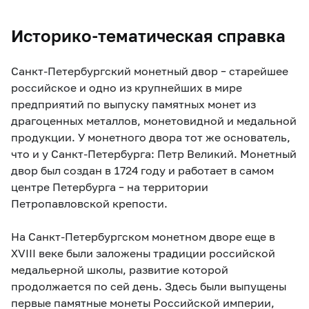
Историко-тематическая справка
Санкт-Петербургский монетный двор – старейшее
российское и одно из крупнейших в мире
предприятий по выпуску памятных монет из
драгоценных металлов, монетовидной и медальной
продукции. У монетного двора тот же основатель,
что и у Санкт-Петербурга: Петр Великий. Монетный
двор был создан в 1724 году и работает в самом
центре Петербурга – на территории
Петропавловской крепости.
На Санкт-Петербургском монетном дворе еще в
XVIII веке были заложены традиции российской
медальерной школы, развитие которой
продолжается по сей день. Здесь были выпущены
первые памятные монеты Российской империи,