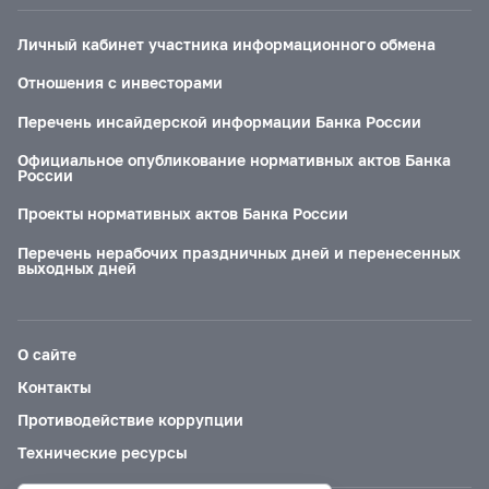
Личный кабинет участника информационного обмена
Отношения с инвесторами
Перечень инсайдерской информации Банка России
Официальное опубликование нормативных актов Банка
России
Проекты нормативных актов Банка России
Перечень нерабочих праздничных дней и перенесенных
выходных дней
О сайте
Контакты
Противодействие коррупции
Технические ресурсы