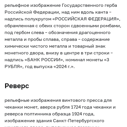
рельефное изображение Государственного герба
Российской Федерации, над ним вдоль канта –
надпись полукругом «РОССИЙСКАЯ ФЕДЕРАЦИЯ»,
обрамленная с обеих сторон сдвоенными ромбами,
под гербом слева – обозначения драгоценного
металла и пробы сплава, справа – содержание
химически чистого металла и товарный знак
монетного двора, внизу в центре в три строки –
надпись «БАНК РОССИИ», номинал монеты «3
РУБЛЯ», год выпуска «2024 г.».
Реверс
рельефные изображения винтового пресса для
чеканки монет, аверса рубля 1724 года чеканки и
реверса полтинника образца 1924 года,
изображение здания Санкт-Петербургского