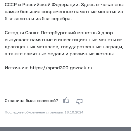
СССР и Российской Федерации. Здесь отчеканены
самые большие современные памятные монеты: из
5 кг золота и из 5 кг серебра.
Сегодня Санкт-Петербургский монетный двор
выпускает памятные и инвестиционные монеты из
драгоценных металлов, государственные награды,
а также памятные медали и различные жетоны.
Источник: https://spmd300.goznak.ru
Страница была полезной?
Последнее обновление страницы: 18.10.2024