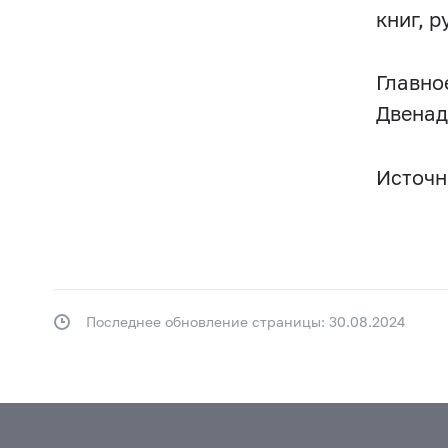
книг, 
Главно
Двенад
Источни
Последнее обновление страницы: 30.08.2024