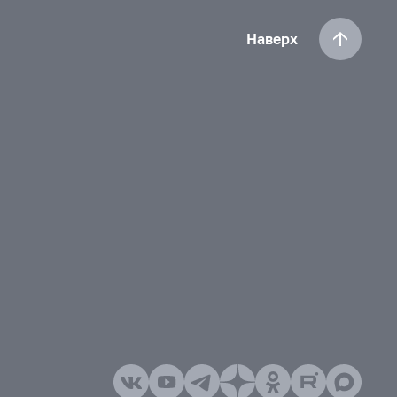
Наверх