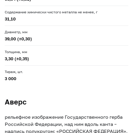
Содержание химически чистого металла не менее, г
31,10
Диаметр, мм
39,00 (±0,30)
Толщина, мм
3,30 (±0,35)
Тираж, шт.
3 000
Аверс
рельефное изображение Государственного герба
Российской Федерации, над ним вдоль канта –
надпись полукругом: «РОССИЙСКАЯ ФЕДЕРАЦИЯ»,