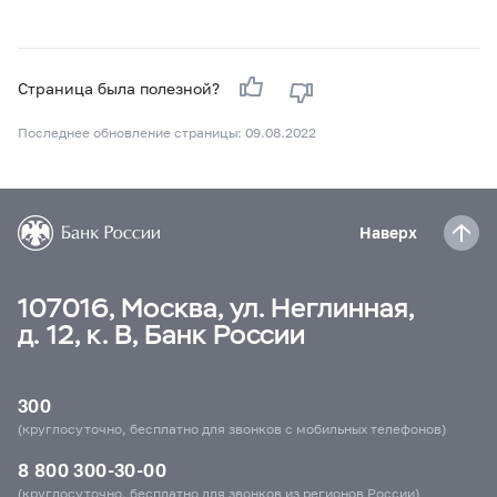
Страница была полезной?
Последнее обновление страницы: 09.08.2022
Наверх
107016, Москва, ул. Неглинная,
д. 12, к. В, Банк России
300
(круглосуточно, бесплатно для звонков с мобильных телефонов)
8 800 300-30-00
(круглосуточно, бесплатно для звонков из регионов России)