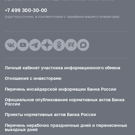
+7 499 300-30-00
(круглосуточно, в соответствии с тарифами вашего оператора)
Личный кабинет участника информационного обмена
Отношения с инвесторами
Перечень инсайдерской информации Банка России
Официальное опубликование нормативных актов Банка
России
Проекты нормативных актов Банка России
Перечень нерабочих праздничных дней и перенесенных
выходных дней