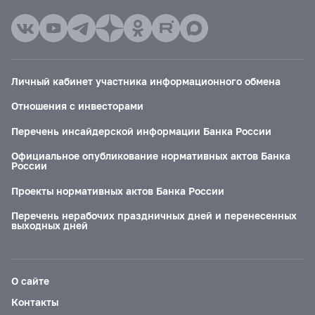
Личный кабинет участника информационного обмена
Отношения с инвесторами
Перечень инсайдерской информации Банка России
Официальное опубликование нормативных актов Банка
России
Проекты нормативных актов Банка России
Перечень нерабочих праздничных дней и перенесенных
выходных дней
О сайте
Контакты