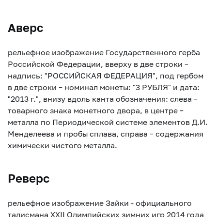
Аверс
рельефное изображение Государственного герба
Российской Федерации, вверху в две строки –
надпись: "РОССИЙСКАЯ ФЕДЕРАЦИЯ", под гербом
в две строки – номинал монеты: "3 РУБЛЯ" и дата:
"2013 г.", внизу вдоль канта обозначения: слева –
товарного знака монетного двора, в центре –
металла по Периодической системе элементов Д.И.
Менделеева и пробы сплава, справа – содержания
химически чистого металла.
Реверс
рельефное изображение Зайки - официального
талисмана XXII Олимпийских зимних игр 2014 года