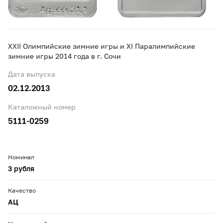
XXII Олимпийские зимние игры и XI Паралимпийские
зимние игры 2014 года в г. Сочи
Дата выпуска
02.12.2013
Каталожный номер
5111-0259
Номинал
3 рубля
Качество
АЦ