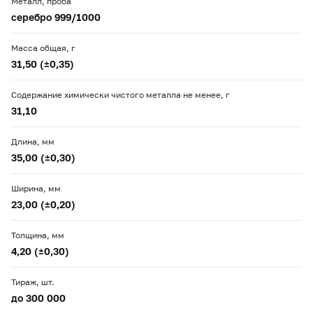
Металл, проба
серебро 999/1000
Масса общая, г
31,50 (±0,35)
Содержание химически чистого металла не менее, г
31,10
Длина, мм
35,00 (±0,30)
Ширина, мм
23,00 (±0,20)
Толщина, мм
4,20 (±0,30)
Тираж, шт.
до 300 000