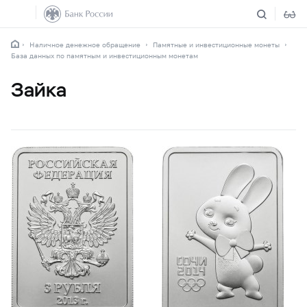
Наличное денежное обращение
Памятные и инвестиционные монеты
База данных по памятным и инвестиционным монетам
Зайка