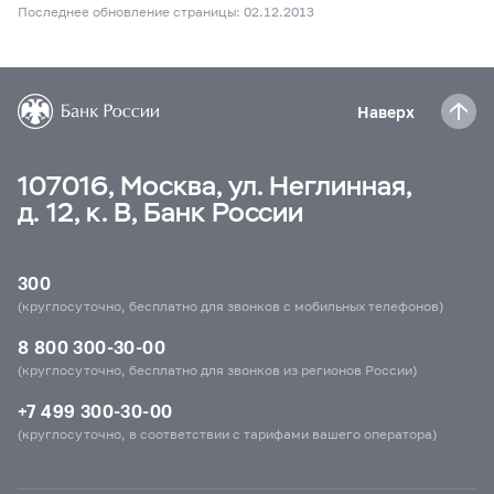
Последнее обновление страницы: 02.12.2013
Наверх
107016, Москва, ул. Неглинная,
д. 12, к. В, Банк России
300
(круглосуточно, бесплатно для звонков с мобильных телефонов)
8 800 300-30-00
(круглосуточно, бесплатно для звонков из регионов России)
+7 499 300-30-00
(круглосуточно, в соответствии с тарифами вашего оператора)