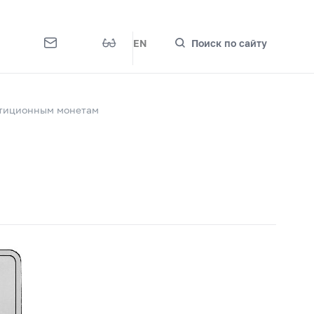
EN
Поиск по сайту
стиционным монетам