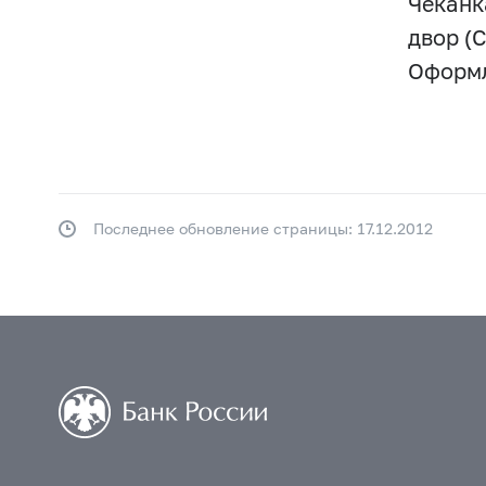
Чеканк
двор (
Оформл
Последнее обновление страницы: 17.12.2012