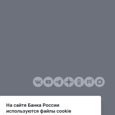
На сайте Банка России
используются файлы cookie