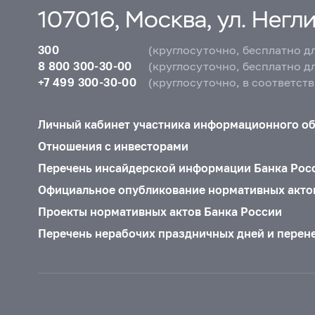
107016, Москва, ул. Неглин
300
(круглосуточно, бесплатно д
8 800 300-30-00
(круглосуточно, бесплатно д
+7 499 300-30-00
(круглосуточно, в соответст
Личный кабинет участника информационного о
Отношения с инвесторами
Перечень инсайдерской информации Банка Рос
Официальное опубликование нормативных акто
Проекты нормативных актов Банка России
Перечень нерабочих праздничных дней и перен