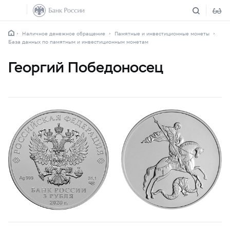
Наличное денежное обращение
Памятные и инвестиционные монеты
База данных по памятным и инвестиционным монетам
Георгий Победоносец