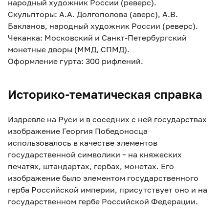
народный художник России (реверс).
Скульпторы: А.А. Долгополова (аверс), А.В.
Бакланов, народный художник России (реверс).
Чеканка: Московский и Санкт-Петербургский
монетные дворы (ММД, СПМД).
Оформление гурта: 300 рифлений.
Историко-тематическая справка
Издревле на Руси и в соседних с ней государствах
изображение Георгия Победоносца
использовалось в качестве элементов
государственной символики – на княжеских
печатях, штандартах, гербах, монетах. Его
изображение было элементом государственного
герба Российской империи, присутствует оно и на
государственном гербе Российской Федерации.