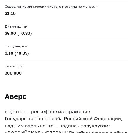
Содержание химически чистого металла не менее, г
31,10
Диаметр, мм
39,00 (±0,30)
Толщина, мм
3,10 (±0,35)
Тираж, шт.
300 000
Аверс
в центре — рельефное изображение
Государственного герба Российской Федерации,
над ним вдоль канта — надпись полукругом:
«РОССИЙСКАЯ ФЕДЕРАЦИЯ», обрамленная с обеих