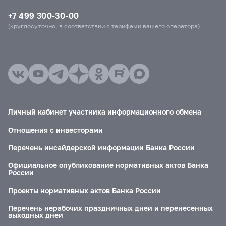
+7 499 300-30-00
(круглосуточно, в соответствии с тарифами вашего оператора)
Личный кабинет участника информационного обмена
Отношения с инвесторами
Перечень инсайдерской информации Банка России
Официальное опубликование нормативных актов Банка
России
Проекты нормативных актов Банка России
Перечень нерабочих праздничных дней и перенесенных
выходных дней