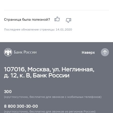
Страница была полезной?
Последнее обновление страницы: 14.01.2020
Наверх
107016, Москва, ул. Неглинная,
д. 12, к. В, Банк России
300
(круглосуточно, бесплатно для звонков с мобильных телефонов)
8 800 300-30-00
(круглосуточно, бесплатно для звонков из регионов России)