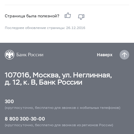
Страница была полезной?
Последнее обновление страницы: 26.12.2016
Наверх
107016, Москва, ул. Неглинная,
д. 12, к. В, Банк России
300
(круглосуточно, бесплатно для звонков с мобильных телефонов)
8 800 300-30-00
(круглосуточно, бесплатно для звонков из регионов России)