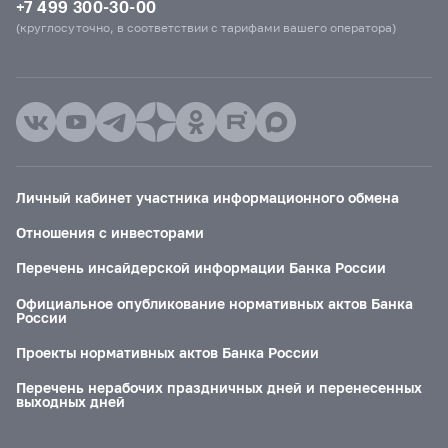
+7 499 300-30-00
(круглосуточно, в соответствии с тарифами вашего оператора)
Личный кабинет участника информационного обмена
Отношения с инвесторами
Перечень инсайдерской информации Банка России
Официальное опубликование нормативных актов Банка
России
Проекты нормативных актов Банка России
Перечень нерабочих праздничных дней и перенесенных
выходных дней