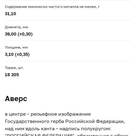
Содержание химически чистого металла не менее, г
31,10
Диаметр, мм
39,00 (±0,30)
Толщина, мм
3,10 (±0,35)
Тираж, шт.
18 205
Аверс
в центре – рельефное изображение
Государственного герба Российской Федерации,
над ним вдоль канта – надпись полукругом:
"РОССИЙСКАЯ ФЕДЕРАЦИЯ", обрамленная с обеих