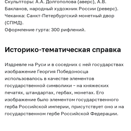
Скульпторы: А.А. Долгополова (аверс), А.В.
Бакланов, народный художник России (реверс).
Чеканка: Санкт-Петербургский монетный двор
(СПМД).
Оформление гурта: 300 рифлений.
Историко-тематическая справка
Издревле на Руси и в соседних с ней государствах
изображение Георгия Победоносца
использовалось в качестве элементов
государственной символики – на княжеских
печатях, штандартах, гербах, монетах. Его
изображение было элементом государственного
герба Российской империи, присутствует оно и на
государственном гербе Российской Федерации.