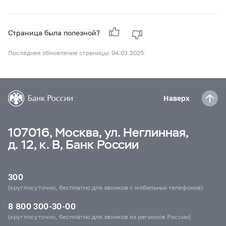
Страница была полезной?
Последнее обновление страницы: 04.03.2025
Наверх
107016, Москва, ул. Неглинная,
д. 12, к. В, Банк России
300
(круглосуточно, бесплатно для звонков с мобильных телефонов)
8 800 300-30-00
(круглосуточно, бесплатно для звонков из регионов России)