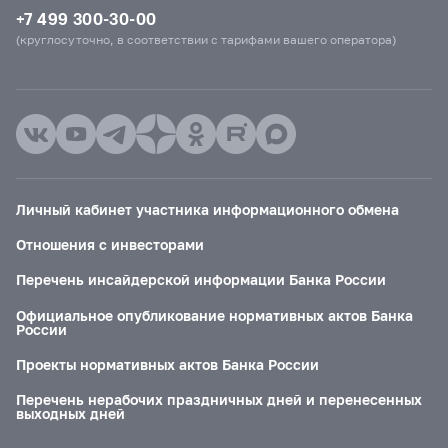
+7 499 300-30-00
(круглосуточно, в соответствии с тарифами вашего оператора)
Личный кабинет участника информационного обмена
Отношения с инвесторами
Перечень инсайдерской информации Банка России
Официальное опубликование нормативных актов Банка
России
Проекты нормативных актов Банка России
Перечень нерабочих праздничных дней и перенесенных
выходных дней