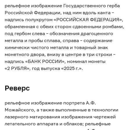
рельефное изображение Государственного герба
Российской Федерации, над ним вдоль канта –
надпись полукругом «РОССИЙСКАЯ ФЕДЕРАЦИЯ»,
обрамленная с обеих сторон сдвоенными ромбами,
под гербом слева – обозначения драгоценного
металла и пробы сплава, справа – содержание
химически чистого металла и товарный знак
монетного двора, внизу в центре в три строки –
надпись «БАНК РОССИИ», номинал монеты
«2 РУБЛЯ», год выпуска «2025 г.».
Реверс
рельефное изображение портрета А.Ф.
Можайского, а также выполненные в технологии
лазерного матирования изображения чертежей
летательного аппарата и облаков; рельефные