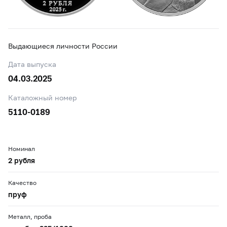
Выдающиеся личности России
Дата выпуска
04.03.2025
Каталожный номер
5110-0189
Номинал
2 рубля
Качество
пруф
Металл, проба