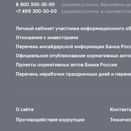
8 800 300-30-00
(круглосуточно, бесплатно д
+7 499 300-30-00
(круглосуточно, в соответст
Личный кабинет участника информационного о
Отношения с инвесторами
Перечень инсайдерской информации Банка Рос
Официальное опубликование нормативных акто
Проекты нормативных актов Банка России
Перечень нерабочих праздничных дней и перен
О сайте
Контакт
Противодействие коррупции
Техниче