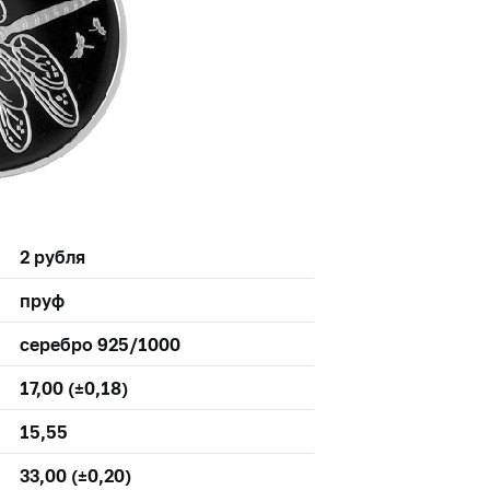
2 рубля
пруф
серебро 925/1000
17,00 (±0,18)
15,55
33,00 (±0,20)