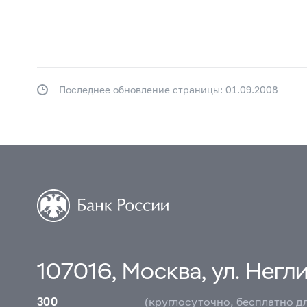
Последнее обновление страницы: 01.09.2008
107016, Москва, ул. Неглин
300
(круглосуточно, бесплатно д