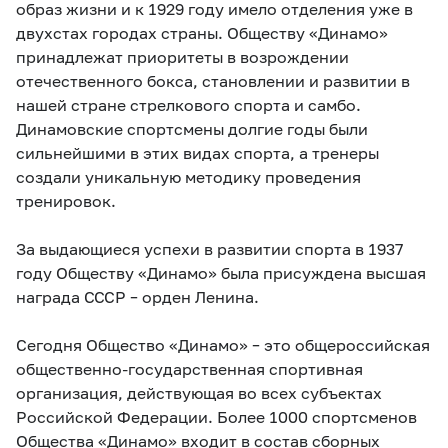
образ жизни и к 1929 году имело отделения уже в
двухстах городах страны. Обществу «Динамо»
принадлежат приоритеты в возрождении
отечественного бокса, становлении и развитии в
нашей стране стрелкового спорта и самбо.
Динамовские спортсмены долгие годы были
сильнейшими в этих видах спорта, а тренеры
создали уникальную методику проведения
тренировок.
За выдающиеся успехи в развитии спорта в 1937
году Обществу «Динамо» была присуждена высшая
награда СССР – орден Ленина.
Сегодня Общество «Динамо» – это общероссийская
общественно-государственная спортивная
организация, действующая во всех субъектах
Российской Федерации. Более 1000 спортсменов
Общества «Динамо» входит в состав сборных