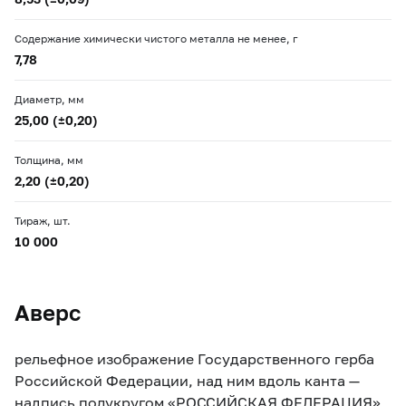
Содержание химически чистого металла не менее, г
7,78
Диаметр, мм
25,00 (±0,20)
Толщина, мм
2,20 (±0,20)
Тираж, шт.
10 000
Аверс
рельефное изображение Государственного герба
Российской Федерации, над ним вдоль канта —
надпись полукругом «РОССИЙСКАЯ ФЕДЕРАЦИЯ»,