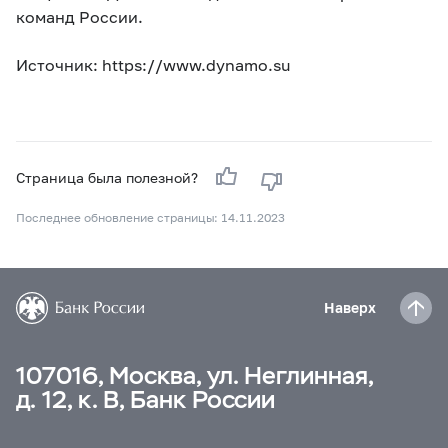
команд России.
Источник: https://www.dynamo.su
Страница была полезной?
Последнее обновление страницы: 14.11.2023
Наверх
107016, Москва, ул. Неглинная,
д. 12, к. В, Банк России