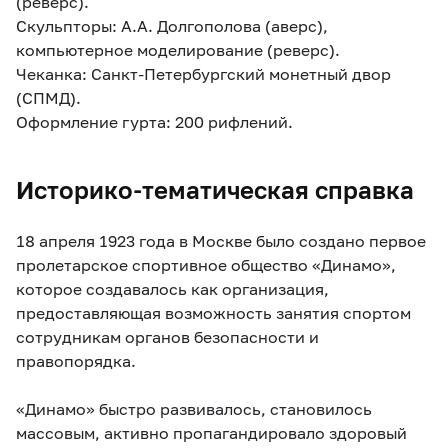
(реверс).
Скульпторы: А.А. Долгополова (аверс),
компьютерное моделирование (реверс).
Чеканка: Санкт-Петербургский монетный двор
(СПМД).
Оформление гурта: 200 рифлений.
Историко-тематическая справка
18 апреля 1923 года в Москве было создано первое
пролетарское спортивное общество «Динамо»,
которое создавалось как организация,
предоставляющая возможность занятия спортом
сотрудникам органов безопасности и
правопорядка.
«Динамо» быстро развивалось, становилось
массовым, активно пропагандировало здоровый