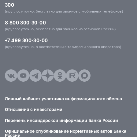
300
(круглосуточно, бесплатно для звонков с мобильных телефонов)
8 800 300-30-00
(круглосуточно, бесплатно для звонков из регионов России)
+7 499 300-30-00
(круглосуточно, в соответствии с тарифами вашего оператора)
Личный кабинет участника информационного обмена
Отношения с инвесторами
Перечень инсайдерской информации Банка России
Официальное опубликование нормативных актов Банка
России