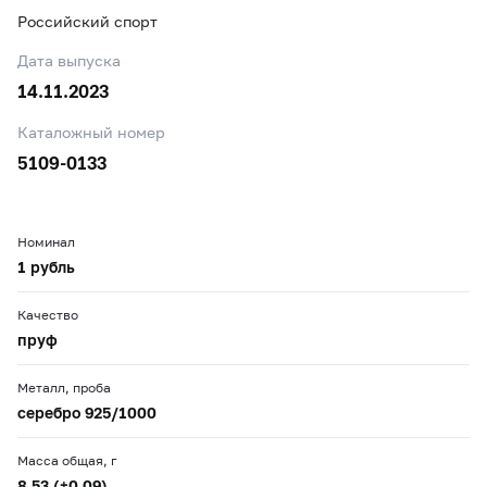
Российский спорт
Дата выпуска
14.11.2023
Каталожный номер
5109-0133
Номинал
1 рубль
Качество
пруф
Металл, проба
серебро 925/1000
Масса общая, г
8,53 (±0,09)