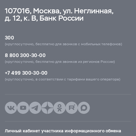
107016, Москва, ул. Неглинная,
д. 12, к. В, Банк России
300
(круглосуточно, бесплатно для звонков с мобильных телефонов)
8 800 300-30-00
(круглосуточно, бесплатно для звонков из регионов России)
+7 499 300-30-00
(круглосуточно, в соответствии с тарифами вашего оператора)
Личный кабинет участника информационного обмена