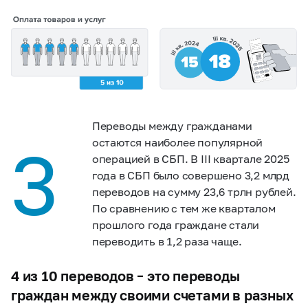
Переводы между гражданами
3
остаются наиболее популярной
операцией в СБП. В III квартале 2025
года в СБП было совершено 3,2 млрд
переводов на сумму 23,6 трлн рублей.
По сравнению с тем же кварталом
прошлого года граждане стали
переводить в 1,2 раза чаще.
4 из 10 переводов – это переводы
граждан между своими счетами в разных