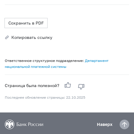
Сохранить в PDF
Копировать ссылку
Ответственное структурное подразделение:
Департамент
национальной платежной системы
Страница была полезной?
Последнее обновление страницы: 22.10.2025
Наверх