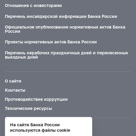
Отношения с инвесторами
Перечень инсайдерской информации Банка России
Официальное опубликование нормативных актов Банка
России
Проекты нормативных актов Банка России
Перечень нерабочих праздничных дней и перенесенных
выходных дней
О сайте
Контакты
Противодействие коррупции
Технические ресурсы
На сайте Банка России
Версия для слабовидящих
используются файлы cookie