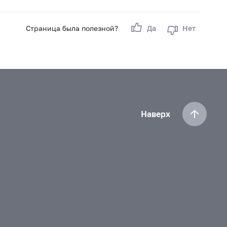
Страница была полезной?
Да
Нет
Наверх