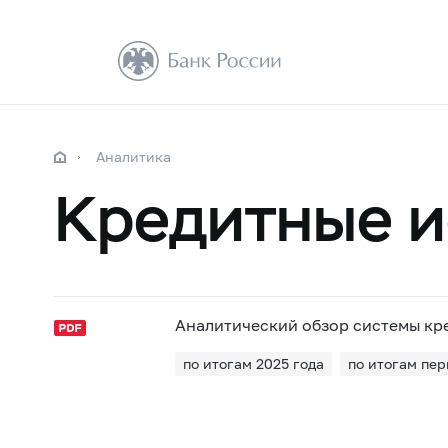
Аналитика
Кредитные 
Аналитический обзор системы к
по итогам 2025 года
по итогам пер