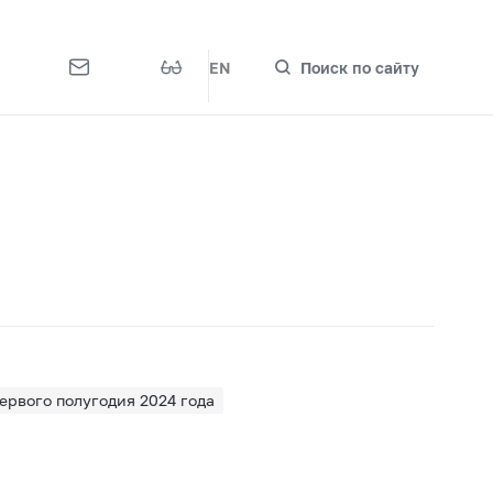
EN
Поиск по сайту
ервого полугодия 2024 года