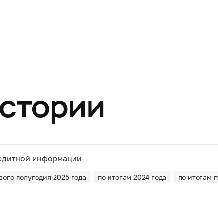
истории
редитной информации
вого полугодия 2025 года
по итогам 2024 года
по итогам п