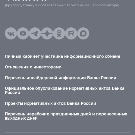
(круглосуточно, в соответствии с тарифами вашего оператора)
Личный кабинет участника информационного обмена
Отношения с инвесторами
Перечень инсайдерской информации Банка России
Официальное опубликование нормативных актов Банка
России
Проекты нормативных актов Банка России
Перечень нерабочих праздничных дней и перенесенных
выходных дней