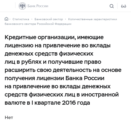
Статистика
Банковский сектор
Количественные характеристики
банковского сектора Российской Федерации
Кредитные организации, имеющие
лицензию на привлечение во вклады
денежных средств физических
лиц в рублях и получившие право
расширить свою деятельность на основе
получения лицензии Банка России
на привлечение во вклады денежных
средств физических лиц в иностранной
валюте в I квартале 2016 года
Нет