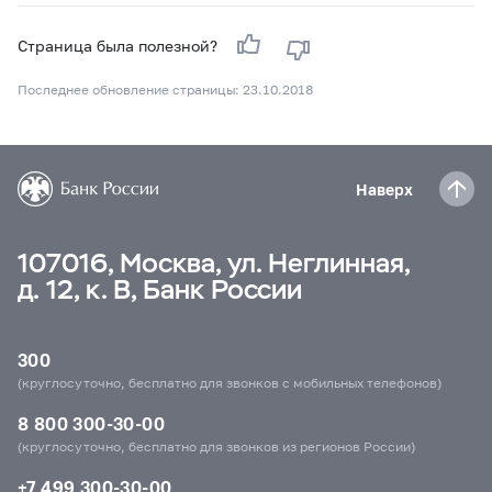
Страница была полезной?
Последнее обновление страницы: 23.10.2018
Наверх
107016, Москва, ул. Неглинная,
д. 12, к. В, Банк России
300
(круглосуточно, бесплатно для звонков с мобильных телефонов)
8 800 300-30-00
(круглосуточно, бесплатно для звонков из регионов России)
+7 499 300-30-00