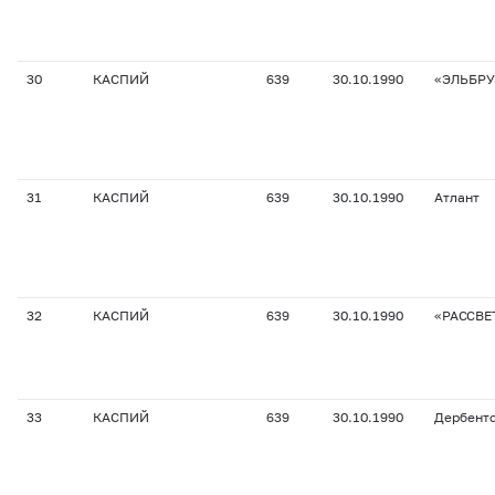
30
КАСПИЙ
639
30.10.1990
«ЭЛЬБРУ
31
КАСПИЙ
639
30.10.1990
Атлант
32
КАСПИЙ
639
30.10.1990
«РАССВЕ
33
КАСПИЙ
639
30.10.1990
Дербент