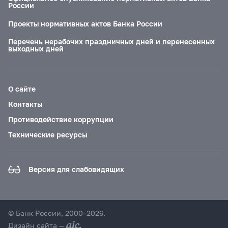
России
Проекты нормативных актов Банка России
Перечень нерабочих праздничных дней и перенесенных
выходных дней
О сайте
Контакты
Противодействие коррупции
Технические ресурсы
Версия для слабовидящих
© Банк России, 2000–2026.
Дизайн сайта —