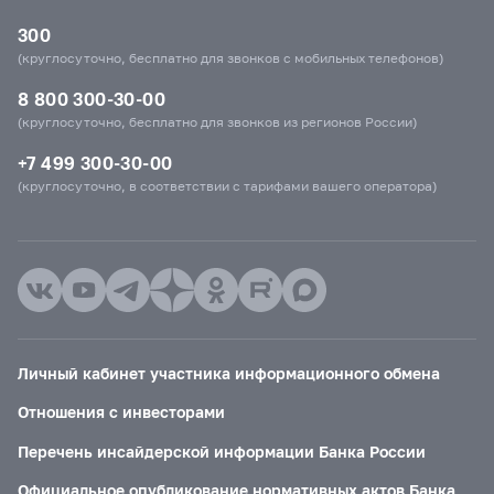
300
(круглосуточно, бесплатно для звонков с мобильных телефонов)
8 800 300-30-00
(круглосуточно, бесплатно для звонков из регионов России)
+7 499 300-30-00
(круглосуточно, в соответствии с тарифами вашего оператора)
Личный кабинет участника информационного обмена
Отношения с инвесторами
Перечень инсайдерской информации Банка России
Официальное опубликование нормативных актов Банка