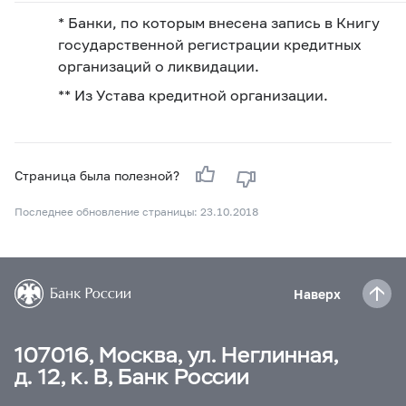
* Банки, по которым внесена запись в Книгу
государственной регистрации кредитных
организаций о ликвидации.
** Из Устава кредитной организации.
Страница была полезной?
Последнее обновление страницы: 23.10.2018
Наверх
107016, Москва, ул. Неглинная,
д. 12, к. В, Банк России