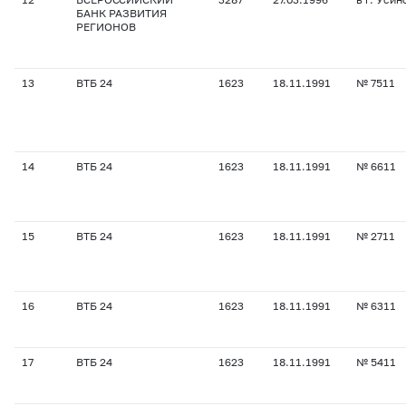
БАНК РАЗВИТИЯ
РЕГИОНОВ
13
ВТБ 24
1623
18.11.1991
№ 7511
14
ВТБ 24
1623
18.11.1991
№ 6611
15
ВТБ 24
1623
18.11.1991
№ 2711
16
ВТБ 24
1623
18.11.1991
№ 6311
17
ВТБ 24
1623
18.11.1991
№ 5411