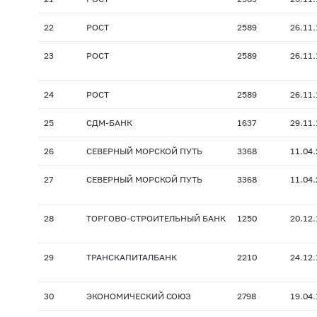
22
РОСТ
2589
26.11
23
РОСТ
2589
26.11
24
РОСТ
2589
26.11
25
СДМ-БАНК
1637
29.11
26
СЕВЕРНЫЙ МОРСКОЙ ПУТЬ
3368
11.04
27
СЕВЕРНЫЙ МОРСКОЙ ПУТЬ
3368
11.04
28
ТОРГОВО-СТРОИТЕЛЬНЫЙ БАНК
1250
20.12
29
ТРАНСКАПИТАЛБАНК
2210
24.12
30
ЭКОНОМИЧЕСКИЙ СОЮЗ
2798
19.04