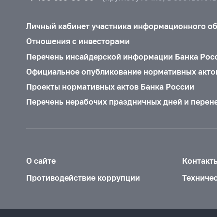
Личный кабинет участника информационного о
Отношения с инвесторами
Перечень инсайдерской информации Банка Рос
Официальное опубликование нормативных акто
Проекты нормативных актов Банка России
Перечень нерабочих праздничных дней и перен
О сайте
Контакт
Противодействие коррупции
Техниче