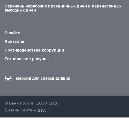
Перечень нерабочих праздничных дней и перенесенных
выходных дней
О сайте
Контакты
Противодействие коррупции
Технические ресурсы
Версия для слабовидящих
© Банк России, 2000–2026.
Дизайн сайта —