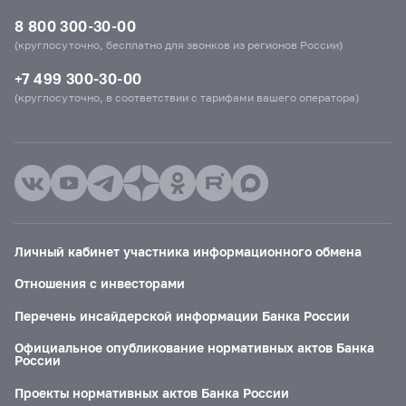
8 800 300-30-00
(круглосуточно, бесплатно для звонков из регионов России)
+7 499 300-30-00
(круглосуточно, в соответствии с тарифами вашего оператора)
Личный кабинет участника информационного обмена
Отношения с инвесторами
Перечень инсайдерской информации Банка России
Официальное опубликование нормативных актов Банка
России
Проекты нормативных актов Банка России