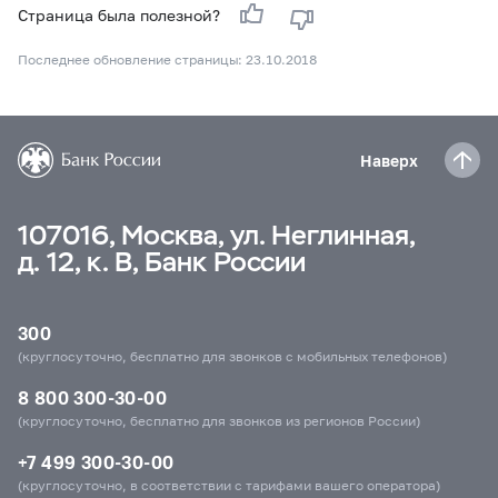
Страница была полезной?
Последнее обновление страницы: 23.10.2018
Наверх
107016, Москва, ул. Неглинная,
д. 12, к. В, Банк России
300
(круглосуточно, бесплатно для звонков с мобильных телефонов)
8 800 300-30-00
(круглосуточно, бесплатно для звонков из регионов России)
+7 499 300-30-00
(круглосуточно, в соответствии с тарифами вашего оператора)