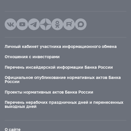
Личный кабинет участника информационного обмена
Отношения с инвесторами
Перечень инсайдерской информации Банка России
Официальное опубликование нормативных актов Банка
России
Проекты нормативных актов Банка России
Перечень нерабочих праздничных дней и перенесенных
выходных дней
О сайте