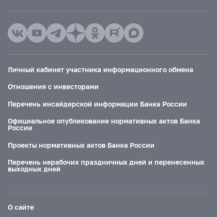
Личный кабинет участника информационного обмена
Отношения с инвесторами
Перечень инсайдерской информации Банка России
Официальное опубликование нормативных актов Банка
России
Проекты нормативных актов Банка России
Перечень нерабочих праздничных дней и перенесенных
выходных дней
О сайте