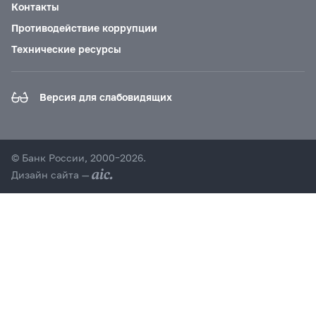
Контакты
Противодействие коррупции
Технические ресурсы
Версия для слабовидящих
© Банк России, 2000–2026.
Дизайн сайта —