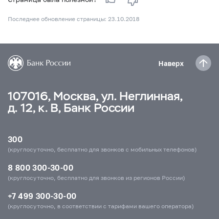
Последнее обновление страницы: 23.10.2018
Наверх
107016, Москва, ул. Неглинная,
д. 12, к. В, Банк России
300
(круглосуточно, бесплатно для звонков с мобильных телефонов)
8 800 300-30-00
(круглосуточно, бесплатно для звонков из регионов России)
+7 499 300-30-00
(круглосуточно, в соответствии с тарифами вашего оператора)