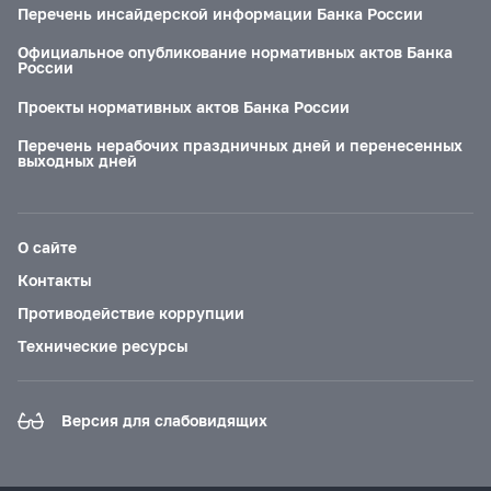
Перечень инсайдерской информации Банка России
Официальное опубликование нормативных актов Банка
России
Проекты нормативных актов Банка России
Перечень нерабочих праздничных дней и перенесенных
выходных дней
О сайте
Контакты
Противодействие коррупции
Технические ресурсы
Версия для слабовидящих