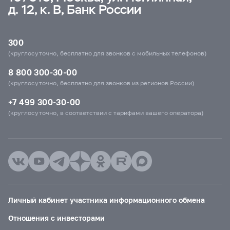
д. 12, к. В, Банк России
300
(круглосуточно, бесплатно для звонков с мобильных телефонов)
8 800 300-30-00
(круглосуточно, бесплатно для звонков из регионов России)
+7 499 300-30-00
(круглосуточно, в соответствии с тарифами вашего оператора)
Личный кабинет участника информационного обмена
Отношения с инвесторами