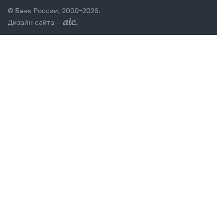
© Банк России, 2000–2026.
Дизайн сайта —